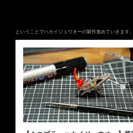
ということでハカイジュウオーの製作進めていきます