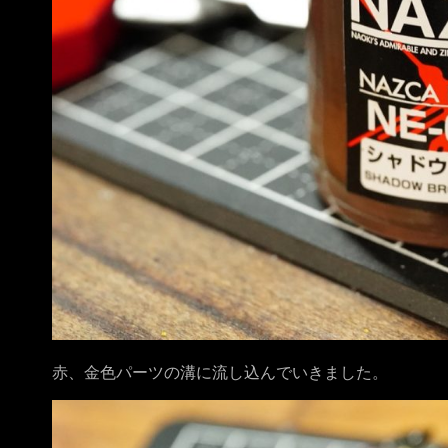
赤、金色パーツの溝に流し込んでいきました。