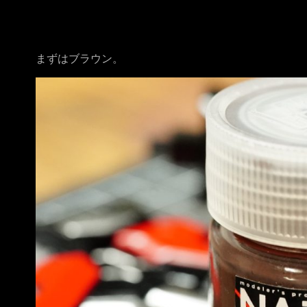
まずはブラウン。