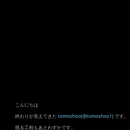
こんにちは
終わりが見えてきた
tomoshoo(@tomoshoo1)
です。
残る工程もあとわずかです。