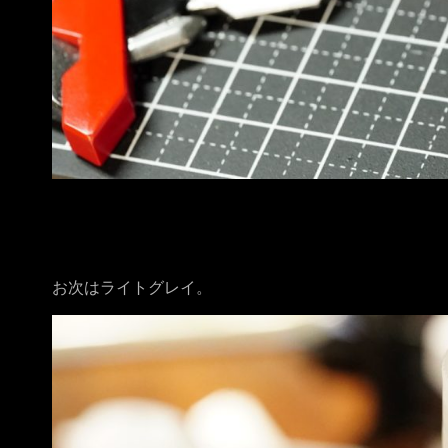
お次はライトグレイ。