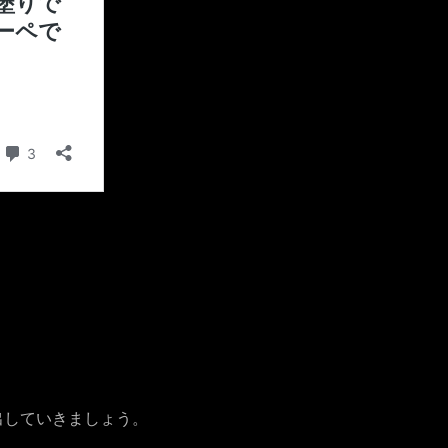
出していきましょう。