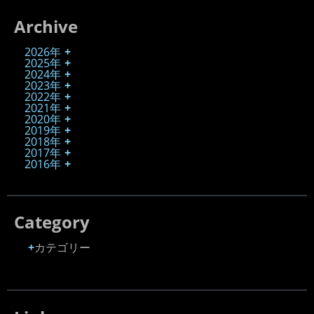
Archive
2026年
2025年
2024年
2023年
2022年
2021年
2020年
2019年
2018年
2017年
2016年
Category
カテゴリー