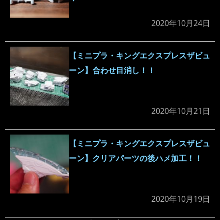
2020年10月24日
【ミニプラ・キングエクスプレスザビュ
ーン】合わせ目消し！！
2020年10月21日
【ミニプラ・キングエクスプレスザビュ
ーン】クリアパーツの後ハメ加工！！
2020年10月19日