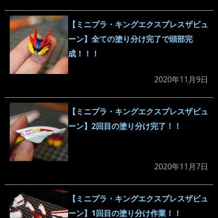
【ミニプラ・キングエクスプレスザビュ
ーン】全ての塗り分け完了で頭部完
成！！！
2020年11月9日
【ミニプラ・キングエクスプレスザビュ
ーン】2回目の塗り分け完了！！
2020年11月7日
【ミニプラ・キングエクスプレスザビュ
ーン】1回目の塗り分け作業！！