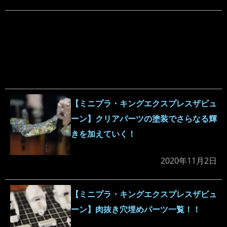
【ミニプラ・キングエクスプレスザビュ
ーン】クリアパーツの塗装でさらなる輝
きを加えていく！
2020年11月2日
【ミニプラ・キングエクスプレスザビュ
ーン】肉抜き穴埋めパーツ一覧！！