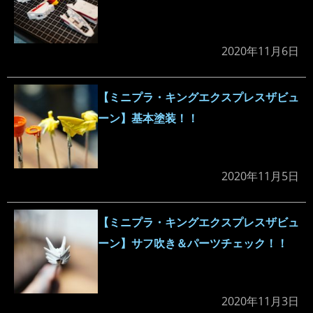
2020年11月6日
【ミニプラ・キングエクスプレスザビュ
ーン】基本塗装！！
2020年11月5日
【ミニプラ・キングエクスプレスザビュ
ーン】サフ吹き＆パーツチェック！！
2020年11月3日