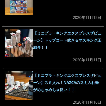
2020年11月12日
【ミニプラ・キングエクスプレスザビュ
ーン】トップコート吹き＆マスキング玉
紹介！！
2020年11月11日
【ミニプラ・キングエクスプレスザビュ
ーン】スミ入れ！NAZCAのスミ入れ筆
がめちゃめちゃ良い！！
2020年11月10日