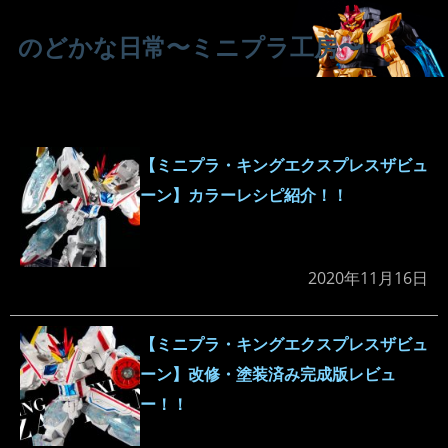
のどかな日常〜ミニプラ工房〜
【ミニプラ・キングエクスプレスザビュ
ーン】カラーレシピ紹介！！
2020年11月16日
【ミニプラ・キングエクスプレスザビュ
ーン】改修・塗装済み完成版レビュ
ー！！