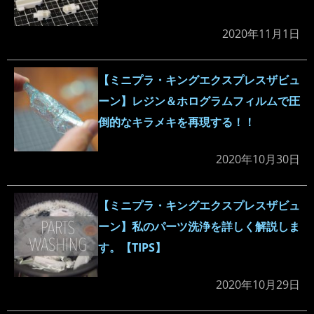
2020年11月1日
【ミニプラ・キングエクスプレスザビュ
ーン】レジン＆ホログラムフィルムで圧
倒的なキラメキを再現する！！
2020年10月30日
【ミニプラ・キングエクスプレスザビュ
ーン】私のパーツ洗浄を詳しく解説しま
す。【TIPS】
2020年10月29日