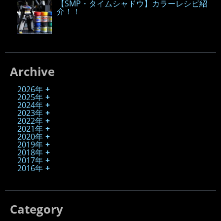
【SMP・タイムシャドウ】カラーレシピ紹
介！！
Archive
2026年
2025年
2024年
2023年
2022年
2021年
2020年
2019年
2018年
2017年
2016年
Category