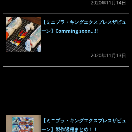
2020年11月14日
【ミニプラ・キングエクスプレスザビュ
ーン】Comming soon…!!
2020年11月13日
【ミニプラ・キングエクスプレスザビュ
ーン】製作過程まとめ！！