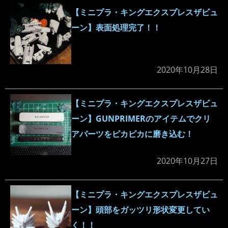
【ミニプラ・キングエクスプレスザビュ
ーン】表面処理完了！！
2020年10月28日
【ミニプラ・キングエクスプレスザビュ
ーン】GUNPRIMERのアイテムでクリ
アパーツをピカピカに磨き込む！
2020年10月27日
【ミニプラ・キングエクスプレスザビュ
ーン】頭部をガッツリ形状変更してい
く！！