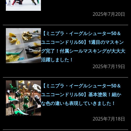
2025年7月20日
【ミニプラ・イーグルシューター50＆
ユニコーンドリル50】1週目のマスキン
グ完了！付属シールマスキングが大大大
活躍しました！
2025年7月19日
【ミニプラ・イーグルシューター50＆
ユニコーンドリル50】基本塗装！細か
な色の違いも表現していきました！
2025年7月18日