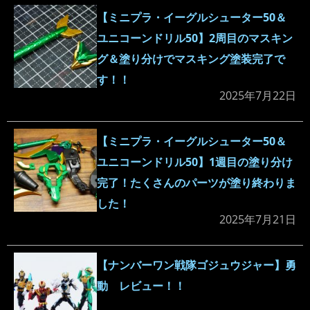
【ミニプラ・イーグルシューター50＆
ユニコーンドリル50】2周目のマスキン
グ＆塗り分けでマスキング塗装完了で
す！！
2025年7月22日
【ミニプラ・イーグルシューター50＆
ユニコーンドリル50】1週目の塗り分け
完了！たくさんのパーツが塗り終わりま
した！
2025年7月21日
【ナンバーワン戦隊ゴジュウジャー】勇
動 レビュー！！