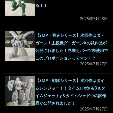
る！！
2025年7月28日
【SMP・勇者シリーズ】次回作はダ・
ガーン！主役機ダ・ガーンXの試作品が
公開されました！見栄えパーツ未使用で
このプロポーションってマジ！？
2025年7月27日
【SMP・戦隊シリーズ】次回作はタイ
ムレンジャー！！タイムロボα＆β＆タ
イムジェットγ＆タイムシャドウの試作
品が公開されました！
2025年7月27日