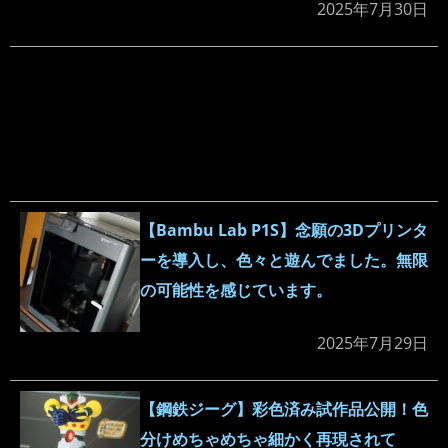
2025年7月30日
【Bambu Lab P1S】念願の3Dプリンタ
ーを導入し、色々と遊んでました。無限
の可能性を感じています。
2025年7月29日
【鋼鉄ジーグ】彩色済み試作品公開！色
分けめちゃめちゃ細かく再現されて