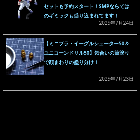
セットも予約スタート！SMPならでは
のギミックも盛り込まれてます！
2025年7月24日
【ミニプラ・イーグルシューター50＆
ユニコーンドリル50】気合いの筆塗り
で顔まわりの塗り分け！
2025年7月23日