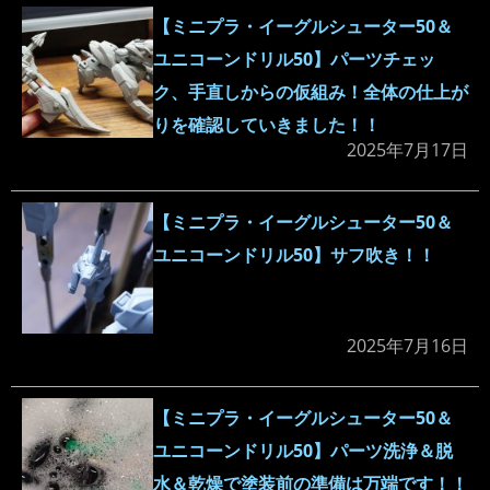
【ミニプラ・イーグルシューター50＆
ユニコーンドリル50】パーツチェッ
ク、手直しからの仮組み！全体の仕上が
りを確認していきました！！
2025年7月17日
【ミニプラ・イーグルシューター50＆
ユニコーンドリル50】サフ吹き！！
2025年7月16日
【ミニプラ・イーグルシューター50＆
ユニコーンドリル50】パーツ洗浄＆脱
水＆乾燥で塗装前の準備は万端です！！