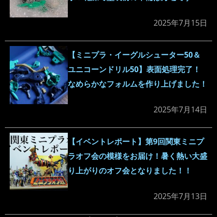
2025年7月15日
【ミニプラ・イーグルシューター50＆
ユニコーンドリル50】表面処理完了！
なめらかなフォルムを作り上げました！
2025年7月14日
【イベントレポート】第9回関東ミニプ
ラオフ会の模様をお届け！暑く熱い大盛
り上がりのオフ会となりました！！
2025年7月13日