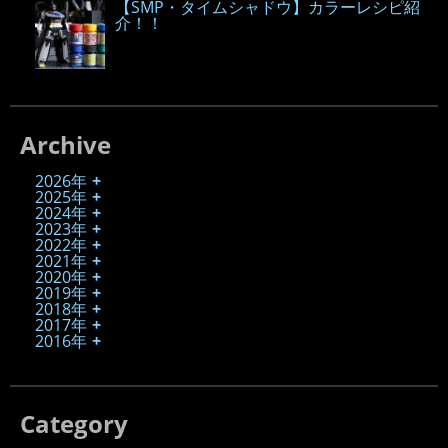
【SMP・タイムシャドウ】カラーレシピ紹
介！！
Archive
2026年
2025年
2024年
2023年
2022年
2021年
2020年
2019年
2018年
2017年
2016年
Category