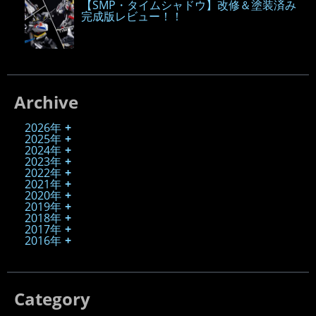
【SMP・タイムシャドウ】改修＆塗装済み
完成版レビュー！！
Archive
2026年
2025年
2024年
2023年
2022年
2021年
2020年
2019年
2018年
2017年
2016年
Category