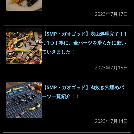
2023年7月17日
【SMP・ガオゴッド】表面処理完了！1
つ1つ丁寧に、全パーツを滑らかに磨い
ていきました！
2023年7月15日
【SMP・ガオゴッド】肉抜き穴埋めパ
ーツ一覧紹介！！
2023年7月14日