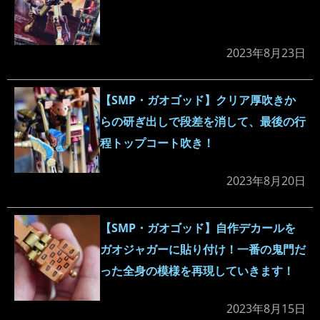
2023年8月23日
【SMP・ガオゴッド】クリア厚吹きか
らの研ぎ出しで段差を消して、最後の行
程トップコート吹き！
2023年8月20日
【SMP・ガオゴッド】自作デカールを
ガオジャガーに貼り付け！一番の鬼門だ
った全身の模様を再現していきます！
2023年8月15日