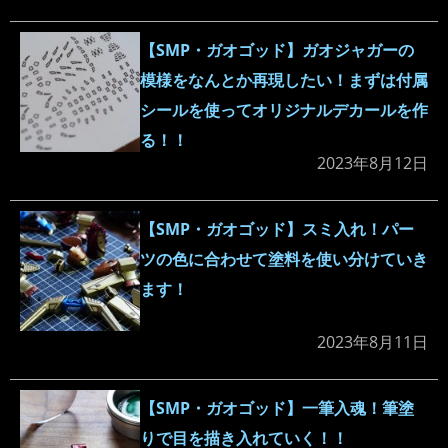
【SMP・ガオゴッド】ガオジャガーの
模様をなんとか再現したい！まずは付属
シールを使ってオリジナルデカールを作
る！！
2023年8月12日
【SMP・ガオゴッド】スミ入れ！パー
ツの色に合わせて塗料を使い分けていき
ます！
2023年8月11日
【SMP・ガオゴッド】一筆入魂！筆塗
りで目を描き入れていく！！