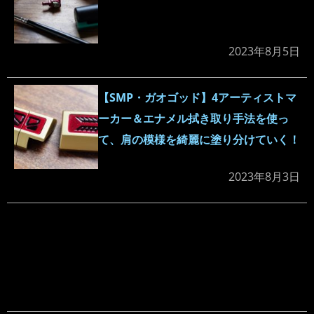
2023年8月5日
【SMP・ガオゴッド】4アーティストマ
ーカー＆エナメル拭き取り手法を使っ
て、肩の模様を綺麗に塗り分けていく！
2023年8月3日