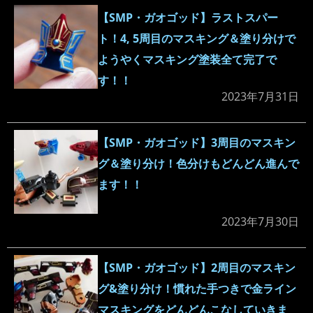
【SMP・ガオゴッド】ラストスパー
ト！4, 5周目のマスキング＆塗り分けで
ようやくマスキング塗装全て完了で
す！！
2023年7月31日
【SMP・ガオゴッド】3周目のマスキン
グ＆塗り分け！色分けもどんどん進んで
ます！！
2023年7月30日
【SMP・ガオゴッド】2周目のマスキン
グ&塗り分け！慣れた手つきで金ライン
マスキングをどんどんこなしていきま