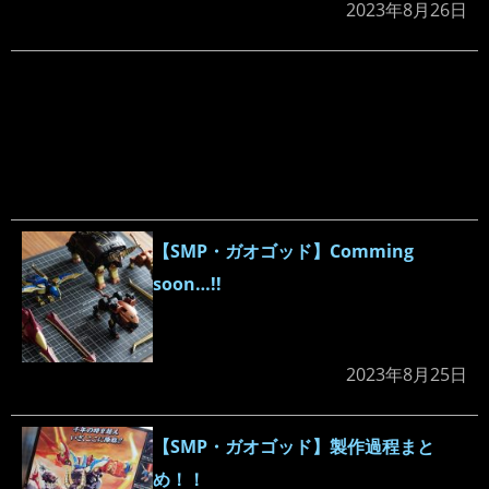
2023年8月26日
【SMP・ガオゴッド】Comming
soon…!!
2023年8月25日
【SMP・ガオゴッド】製作過程まと
め！！