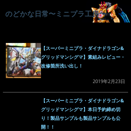
のどかな日常〜ミニプラ工房〜
【スーパーミニプラ・ダイナドラゴン&
グリッドマンシグマ】素組みレビュー・
改修箇所洗い出し！
2019年2月23日
【スーパーミニプラ・ダイナドラゴン&
グリッドマンシグマ】本日予約締め切
り！製品サンプルも製品サンプルも公
開！！