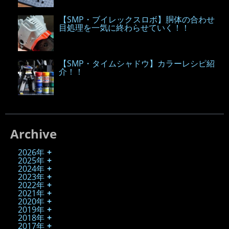
【SMP・ブイレックスロボ】胴体の合わせ
目処理を一気に終わらせていく！！
【SMP・タイムシャドウ】カラーレシピ紹
介！！
Archive
2026年
2025年
2024年
2023年
2022年
2021年
2020年
2019年
2018年
2017年