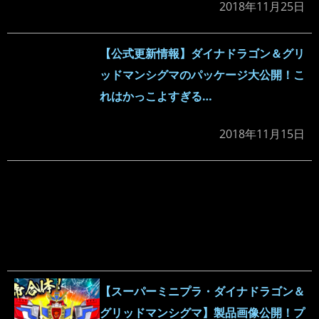
2018年11月25日
【公式更新情報】ダイナドラゴン＆グリ
ッドマンシグマのパッケージ大公開！こ
れはかっこよすぎる…
2018年11月15日
【スーパーミニプラ・ダイナドラゴン＆
グリッドマンシグマ】製品画像公開！プ