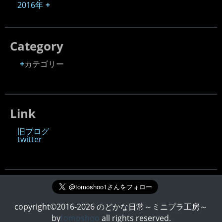
2016年
Category
カテゴリー
Link
旧ブログ
twitter
copyright©2016-2026 のどかな日常～ミニプラ工房～
by
tomoshoo
all rights reserved.