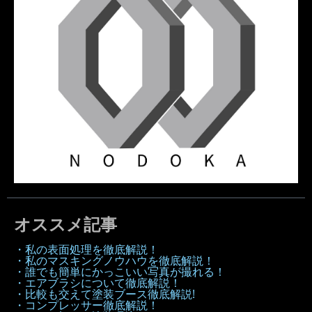
オススメ記事
・私の表面処理を徹底解説！
・私のマスキングノウハウを徹底解説！
・誰でも簡単にかっこいい写真が撮れる！
・エアブラシについて徹底解説！
・比較も交えて塗装ブース徹底解説!
・コンプレッサー徹底解説！