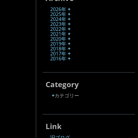
2026年
2025年
2024年
2023年
2022年
2021年
2020年
2019年
2018年
2017年
2016年
Category
カテゴリー
Link
旧ブログ