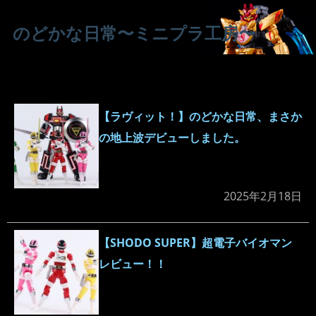
のどかな日常〜ミニプラ工房〜
【ラヴィット！】のどかな日常、まさか
の地上波デビューしました。
2025年2月18日
【SHODO SUPER】超電子バイオマン
レビュー！！