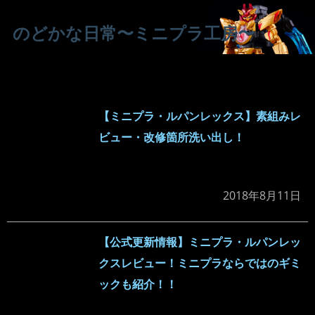
のどかな日常〜ミニプラ工房〜
【ミニプラ・ルパンレックス】素組みレ
ビュー・改修箇所洗い出し！
2018年8月11日
【公式更新情報】ミニプラ・ルパンレッ
クスレビュー！ミニプラならではのギミ
ックも紹介！！