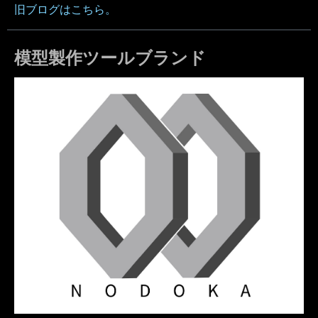
旧ブログはこちら。
模型製作ツールブランド