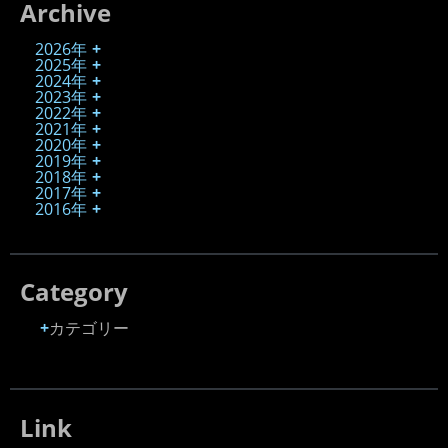
Archive
2026年
2025年
2024年
2023年
2022年
2021年
2020年
2019年
2018年
2017年
2016年
Category
カテゴリー
Link