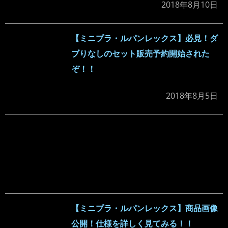
2018年8月10日
【ミニプラ・ルパンレックス】必見！ダ
ブりなしのセット販売予約開始された
ぞ！！
2018年8月5日
【ミニプラ・ルパンレックス】商品画像
公開！仕様を詳しく見てみる！！