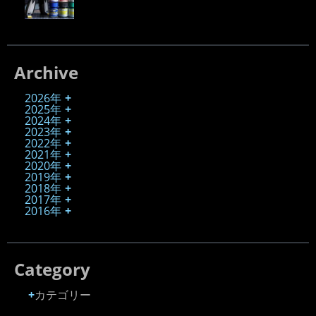
Archive
2026年
2025年
2024年
2023年
2022年
2021年
2020年
2019年
2018年
2017年
2016年
Category
カテゴリー