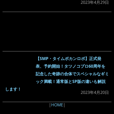
2023年4月29日
【SMP・タイムボカンロボ】正式発
表、予約開始！タツノコプロ60周年を
記念した奇跡の合体でスペシャルなギミ
ック満載！通常版とSP版の違いも解説
します！
2023年4月20日
|
HOME
|