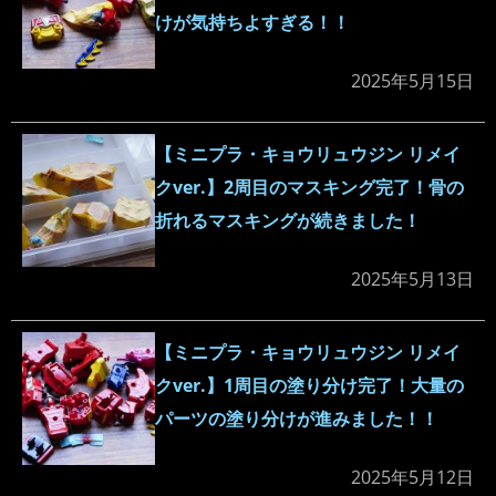
けが気持ちよすぎる！！
2025年5月15日
【ミニプラ・キョウリュウジン リメイ
クver.】2周目のマスキング完了！骨の
折れるマスキングが続きました！
2025年5月13日
【ミニプラ・キョウリュウジン リメイ
クver.】1周目の塗り分け完了！大量の
パーツの塗り分けが進みました！！
2025年5月12日