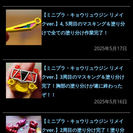
【ミニプラ・キョウリュウジン リメイ
クver.】4, 5周目のマスキング＆塗り分
けで全ての塗り分け作業完了！
2025年5月17日
【ミニプラ・キョウリュウジン リメイ
クver.】3周目のマスキング＆塗り分け
完了！胸部の塗り分けが遂に終わった
ぞ！！
2025年5月16日
【ミニプラ・キョウリュウジン リメイ
クver.】2周目の塗り分け完了！塗り分