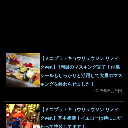
【ミニプラ・キョウリュウジン リメイ
クver.】1周目のマスキング完了！付属
シールもしっかりと活用して大量のマス
キングを終わらせました！
2025年5月9日
【ミニプラ・キョウリュウジン リメイ
クver.】基本塗装！イエローは特にこだ
わって塗装してます！