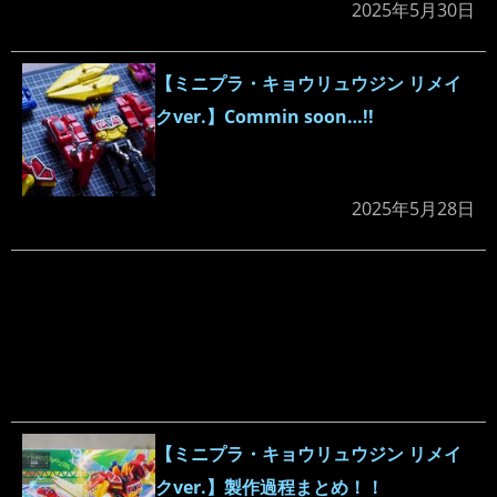
2025年5月30日
【ミニプラ・キョウリュウジン リメイ
クver.】Commin soon…!!
2025年5月28日
【ミニプラ・キョウリュウジン リメイ
クver.】製作過程まとめ！！