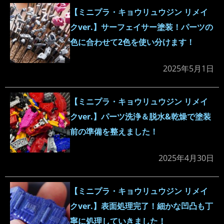
【ミニプラ・キョウリュウジン リメイ
クver.】サーフェイサー塗装！パーツの
色に合わせて2色を使い分けます！
2025年5月1日
【ミニプラ・キョウリュウジン リメイ
クver.】パーツ洗浄＆脱水&乾燥で塗装
前の準備を整えました！
2025年4月30日
【ミニプラ・キョウリュウジン リメイ
クver.】表面処理完了！細かな凹凸も丁
寧に処理していきました！