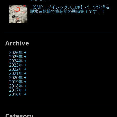
【SMP・ブイレックスロボ】パーツ洗浄＆
脱水＆乾燥で塗装前の準備完了です！！
Archive
2026年
2025年
2024年
2023年
2022年
2021年
2020年
2019年
2018年
2017年
2016年
Category