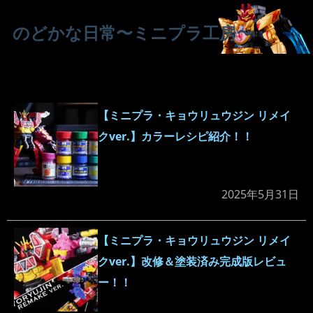
のどかな日常〜ミニプラ工房〜
【ミニプラ・キョウリュウジン リメイ
クver.】カラーレシピ紹介！！
2025年5月31日
【ミニプラ・キョウリュウジン リメイ
クver.】改修＆塗装済み完成版レビュ
ー！！