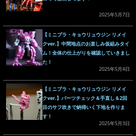
2025年5月7日
【ミニプラ・キョウリュウジン リメイ
クver.】中間地点のお楽しみ仮組みタイ
ム！全体の仕上がりを確認していきまし
た！
2025年5月4日
【ミニプラ・キョウリュウジン リメイ
クver.】パーツチェック＆手直し＆2回
目のサフ吹きで納得いく下地を作りま
す！
2025年5月3日