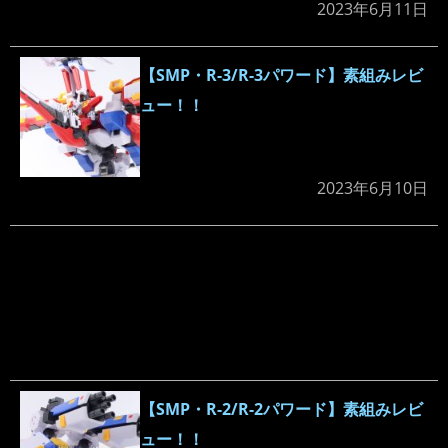
2023年6月11日
【SMP・R-3/R-3パワード】素組みレビ
ュー！！
2023年6月10日
【SMP・R-2/R-2パワード】素組みレビ
ュー！！