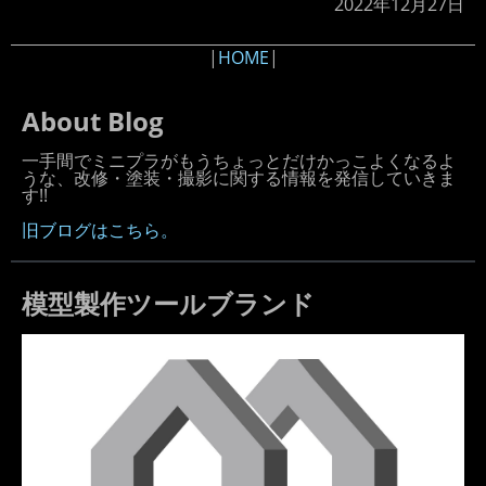
2022年12月27日
|
HOME
|
About Blog
一手間でミニプラがもうちょっとだけかっこよくなるよ
うな、改修・塗装・撮影に関する情報を発信していきま
す!!
旧ブログはこちら。
模型製作ツールブランド