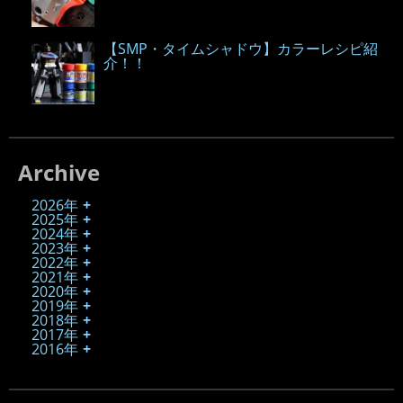
【SMP・タイムシャドウ】カラーレシピ紹
介！！
Archive
2026年
2025年
2024年
2023年
2022年
2021年
2020年
2019年
2018年
2017年
2016年