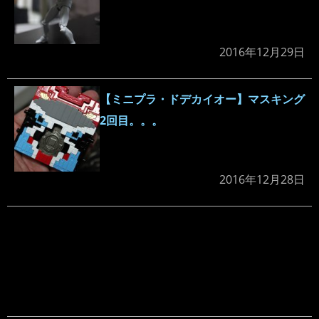
2016年12月29日
【ミニプラ・ドデカイオー】マスキング
2回目。。。
2016年12月28日