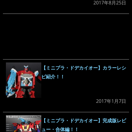
2017年8月25日
【ミニプラ・ドデカイオー】カラーレシ
ピ紹介！！
2017年1月7日
【ミニプラ・ドデカイオー】完成版レビ
ュー・合体編！！