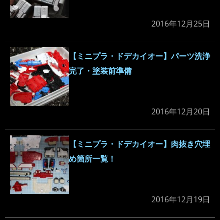
2016年12月25日
【ミニプラ・ドデカイオー】パーツ洗浄
完了・塗装前準備
2016年12月20日
【ミニプラ・ドデカイオー】肉抜き穴埋
め箇所一覧！
2016年12月19日