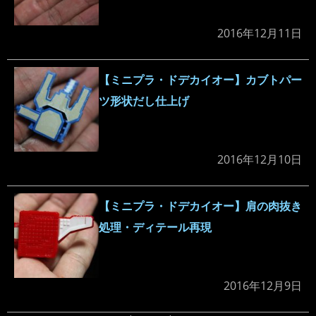
2016年12月11日
【ミニプラ・ドデカイオー】カブトパー
ツ形状だし仕上げ
2016年12月10日
【ミニプラ・ドデカイオー】肩の肉抜き
処理・ディテール再現
2016年12月9日