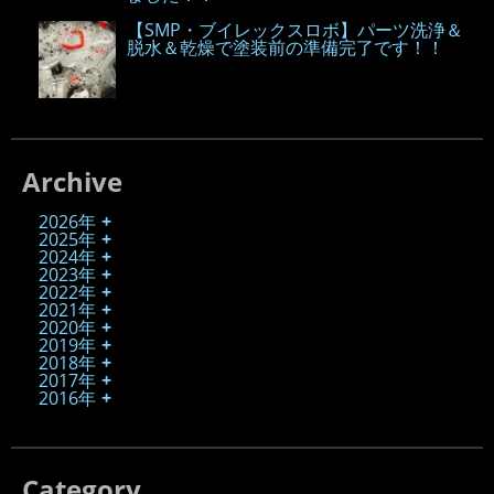
【SMP・ブイレックスロボ】パーツ洗浄＆
脱水＆乾燥で塗装前の準備完了です！！
Archive
2026年
2025年
2024年
2023年
2022年
2021年
2020年
2019年
2018年
2017年
2016年
Category