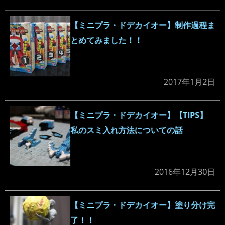
【ミニプラ・ドデカイオー】制作過程ま
とめてみました！！
2017年1月2日
【ミニプラ・ドデカイオー】【TIPS】
私のスミ入れ方法についての話
2016年12月30日
【ミニプラ・ドデカイオー】塗り分け完
了！！