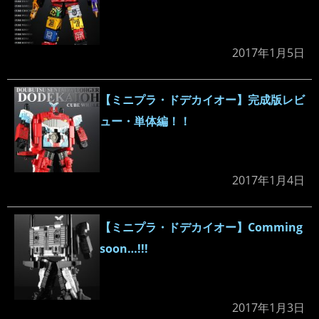
2017年1月5日
【ミニプラ・ドデカイオー】完成版レビ
ュー・単体編！！
2017年1月4日
【ミニプラ・ドデカイオー】Comming
soon…!!!
2017年1月3日