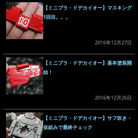
【ミニプラ・ドデカイオー】マスキング
1回目。。。
2016年12月27日
【ミニプラ・ドデカイオー】基本塗装開
始！
2016年12月26日
【ミニプラ・ドデカイオー】サフ吹き・
仮組みで最終チェック