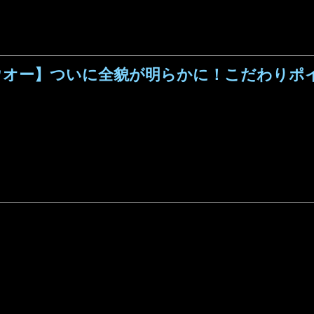
リュウオー】ついに全貌が明らかに！こだわり