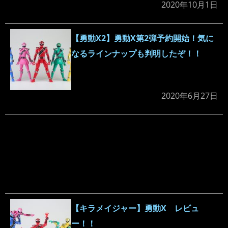
2020年10月1日
【勇動X2】勇動X第2弾予約開始！気に
なるラインナップも判明したぞ！！
2020年6月27日
【キラメイジャー】勇動X レビュ
ー！！