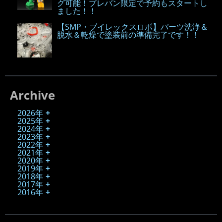
グ可能！プレバン限定で予約もスタートし
ました！！
【SMP・ブイレックスロボ】パーツ洗浄＆
脱水＆乾燥で塗装前の準備完了です！！
Archive
2026年
2025年
2024年
2023年
2022年
2021年
2020年
2019年
2018年
2017年
2016年