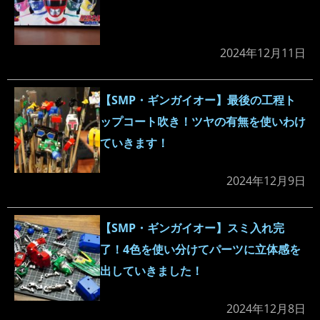
2024年12月11日
【SMP・ギンガイオー】最後の工程ト
ップコート吹き！ツヤの有無を使いわけ
ていきます！
2024年12月9日
【SMP・ギンガイオー】スミ入れ完
了！4色を使い分けてパーツに立体感を
出していきました！
2024年12月8日