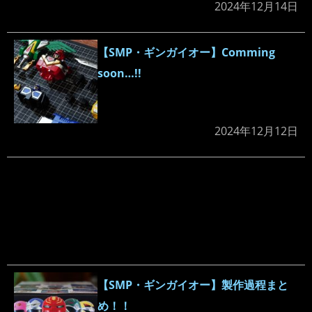
2024年12月14日
【SMP・ギンガイオー】Comming
soon…!!
2024年12月12日
【SMP・ギンガイオー】製作過程まと
め！！