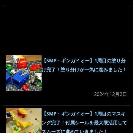
【SMP・ギンガイオー】1周目の塗り分
け完了！塗り分けが一気に進みました！
2024年12月2日
【SMP・ギンガイオー】1周目のマスキ
ング完了！付属シールを最大限活用して
スムーズに進めていきました！