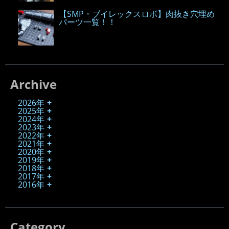
【SMP・ブイレックスロボ】肉抜き穴埋め
パーツ一覧！！
Archive
2026年
2025年
2024年
2023年
2022年
2021年
2020年
2019年
2018年
2017年
2016年
Category