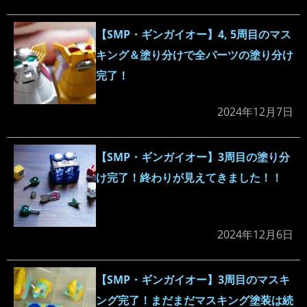
【SMP・ギンガイオー】4, 5周目のマス
キング＆塗り分けで全パーツの塗り分け
完了！
2024年12月7日
【SMP・ギンガイオー】3周目の塗り分
け完了！終わりが見えてきました！！
2024年12月6日
【SMP・ギンガイオー】3周目のマスキ
ング完了！まだまだマスキング塗装は続