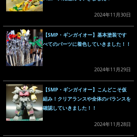
2024年11月30日
【SMP・ギンガイオー】基本塗装です
べてのパーツに着色していきました！！
2024年11月29日
【SMP・ギンガイオー】こんどこそ仮
組み！クリアランスや全体のバランスを
確認していきました！！
2024年11月28日