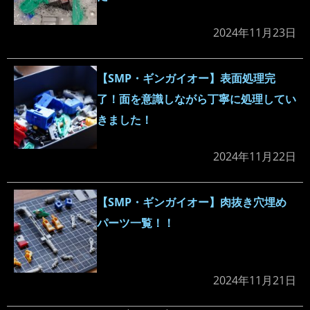
2024年11月23日
【SMP・ギンガイオー】表面処理完
了！面を意識しながら丁寧に処理してい
きました！
2024年11月22日
【SMP・ギンガイオー】肉抜き穴埋め
パーツ一覧！！
2024年11月21日