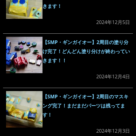
きます！
2024年12月5日
【SMP・ギンガイオー】2周目の塗り分
け完了！どんどん塗り分けが終わってい
きます！！
2024年12月4日
【SMP・ギンガイオー】2周目のマスキ
ング完了！まだまだパーツは残ってま
す！
2024年12月3日