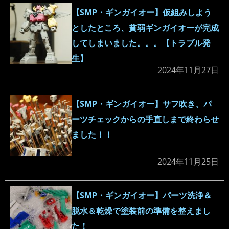
【SMP・ギンガイオー】仮組みしよう
としたところ、貧弱ギンガイオーが完成
してしまいました。。。【トラブル発
生】
2024年11月27日
【SMP・ギンガイオー】サフ吹き、パ
ーツチェックからの手直しまで終わらせ
ました！！
2024年11月25日
【SMP・ギンガイオー】パーツ洗浄＆
脱水＆乾燥で塗装前の準備を整えまし
た！