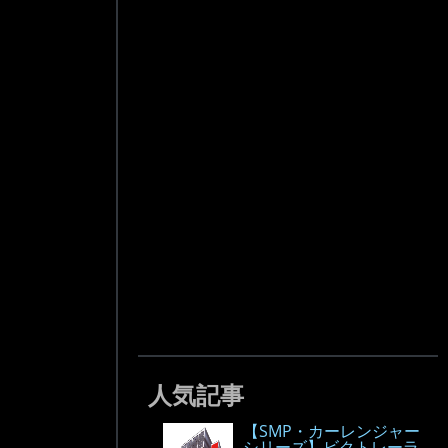
人気記事
【SMP・カーレンジャー
シリーズ】ビクトレーラ