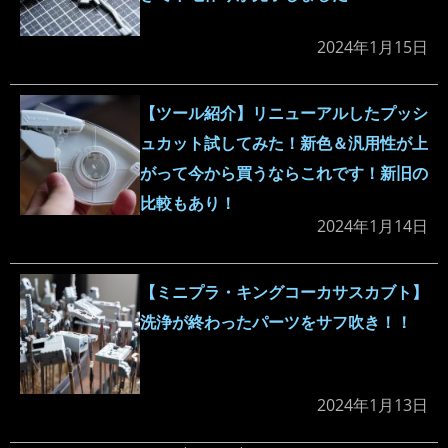
2024年1月15日
【ツール紹介】リニューアルしたプッシ
ュカット試してみた！新色＆汎用性が上
がって今から買うならこれです！新旧の
比較もあり！
2024年1月14日
【ミニプラ・キングコーカサスカブト】
洗浄が終わったパーツをサフ吹き！！
2024年1月13日