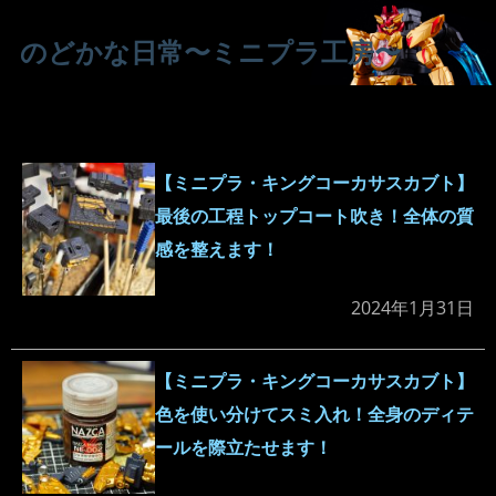
のどかな日常〜ミニプラ工房〜
【ミニプラ・キングコーカサスカブト】
最後の工程トップコート吹き！全体の質
感を整えます！
2024年1月31日
【ミニプラ・キングコーカサスカブト】
色を使い分けてスミ入れ！全身のディテ
ールを際立たせます！