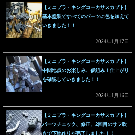
【ミニプラ・キングコーカサスカブト】
基本塗装ですべてのパーツに色を加えて
いきました！！
2024年1月17日
【ミニプラ・キングコーカサスカブト】
中間地点のお楽しみ、仮組み！仕上がり
を確認していきました！！
2024年1月16日
【ミニプラ・キングコーカサスカブト】
パーツチェック、修正、2回目のサフ吹
きで下地作りが完了しました！！