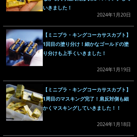
いきました！
2024年1月20日
【ミニプラ・キングコーカサスカブト】
1回目の塗り分け！細かなゴールドの塗
り分けも上手くいきました！
2024年1月19日
【ミニプラ・キングコーカサスカブト】
1周目のマスキング完了！肩反対側も細
かくマスキングしていきました！！
2024年1月18日