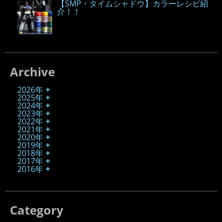
【SMP・タイムシャドウ】カラーレシピ紹
介！！
Archive
2026年
2025年
2024年
2023年
2022年
2021年
2020年
2019年
2018年
2017年
2016年
Category