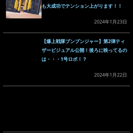
も大成功でテンション上がります！！
2024年1月23日
【爆上戦隊ブンブンジャー】第2弾ティ
ザービジュアル公開！後ろに映ってるの
は・・・1号ロボ！？
2024年1月22日