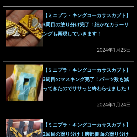
【ミニプラ・キングコーカサスカブト】
3周目の塗り分け完了！細かなカラーリ
ングも再現していきます！
2024年1月25日
【ミニプラ・キングコーカサスカブト】
3周目のマスキング完了！パーツ数も減
ってきたのでササっと終わらせました！
2024年1月24日
【ミニプラ・キングコーカサスカブト】
2回目の塗り分け！脚部側面の塗り分け