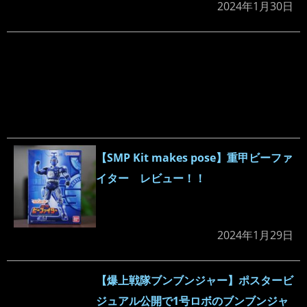
2024年1月30日
【SMP Kit makes pose】重甲ビーファ
イター レビュー！！
2024年1月29日
【爆上戦隊ブンブンジャー】ポスタービ
ジュアル公開で1号ロボのブンブンジャ