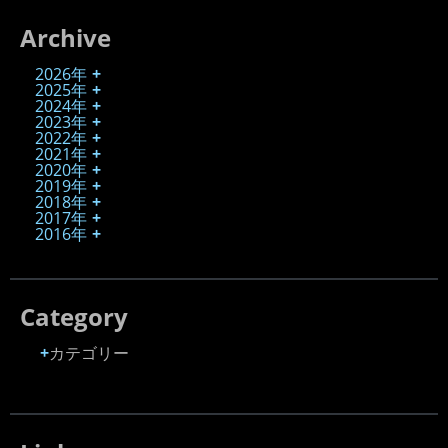
Archive
2026年
2025年
2024年
2023年
2022年
2021年
2020年
2019年
2018年
2017年
2016年
Category
カテゴリー