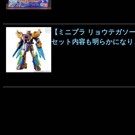
【ミニプラ リョウテガソー
セット内容も明らかになり