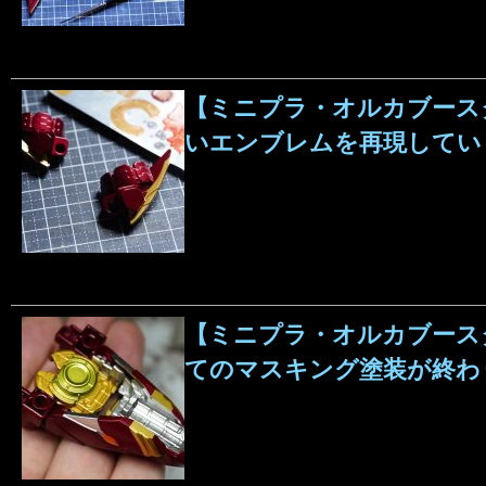
【ミニプラ・オルカブース
いエンブレムを再現してい
【ミニプラ・オルカブースタ
てのマスキング塗装が終わ