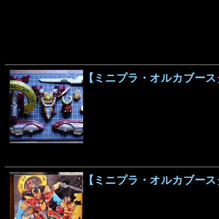
【ミニプラ・オルカブースター5
【ミニプラ・オルカブースタ