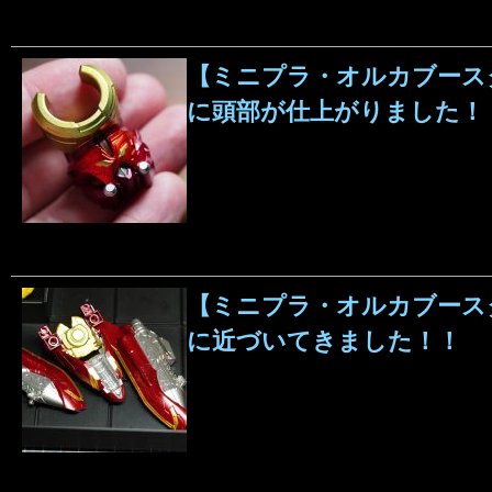
【ミニプラ・オルカブースタ
に頭部が仕上がりました！
【ミニプラ・オルカブースタ
に近づいてきました！！