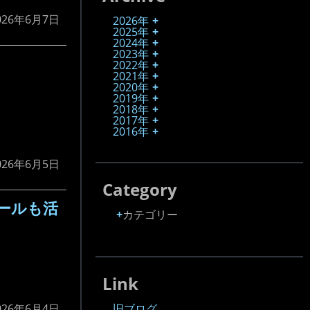
026年6月7日
2026年
2025年
2024年
2023年
2022年
2021年
2020年
2019年
2018年
2017年
2016年
026年6月5日
Category
ールも活
カテゴリー
Link
旧ブログ
026年6月4日