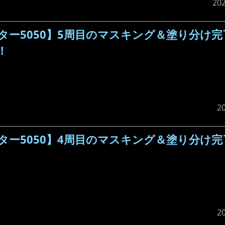
20
ー5050】5周目のマスキング＆塗り分け完
！
2
ー5050】4周目のマスキング＆塗り分け完
2