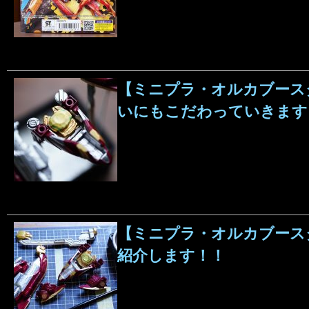
【ミニプラ・オルカブース
いにもこだわっていきます
【ミニプラ・オルカブースタ
紹介します！！