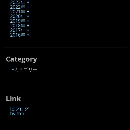
2023年
2022年
2021年
2020年
2019年
2018年
2017年
2016年
Category
カテゴリー
Link
旧ブログ
twitter