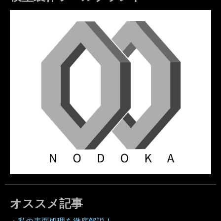
オススメ記事