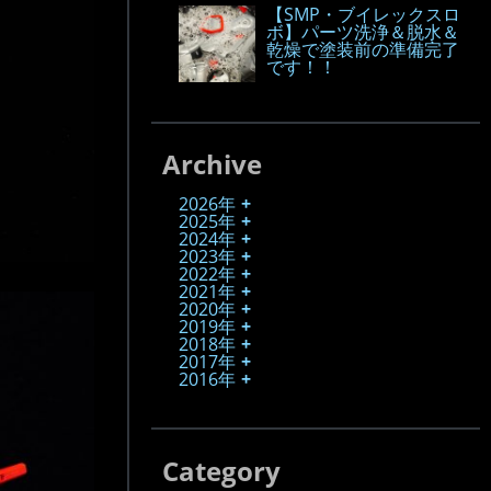
【SMP・ブイレックスロ
ボ】パーツ洗浄＆脱水＆
乾燥で塗装前の準備完了
です！！
Archive
2026年
2025年
2024年
2023年
2022年
2021年
2020年
2019年
2018年
2017年
2016年
Category