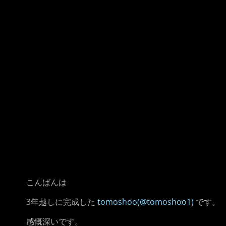
こんばんは
3年越しに完成した
tomoshoo(@tomoshoo1)
です。
感慨深いです。