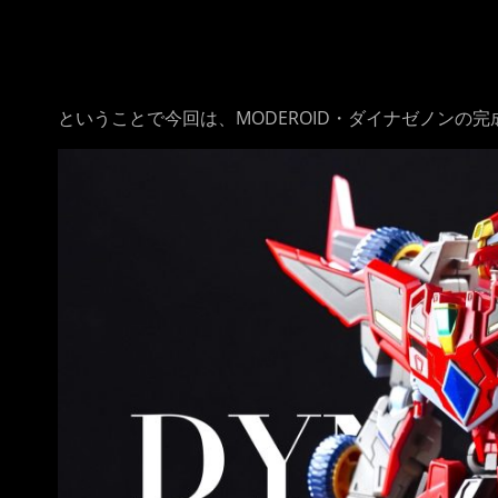
ということで今回は、MODEROID・ダイナゼノンの