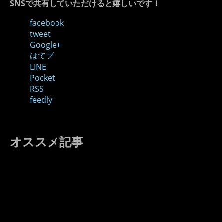
SNSで共有していただけると嬉しいです！
facebook
tweet
Google+
はてブ
LINE
Pocket
RSS
feedly
オススメ記事