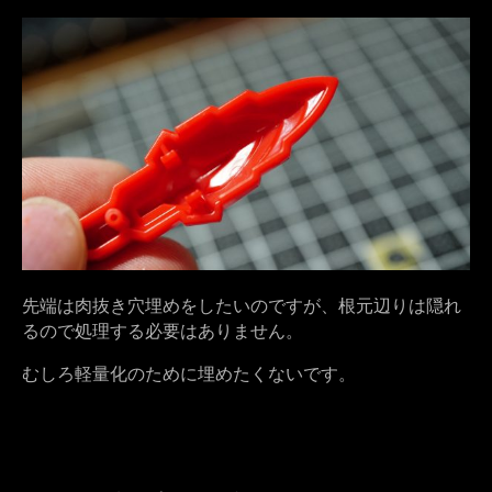
先端は肉抜き穴埋めをしたいのですが、根元辺りは隠れ
るので処理する必要はありません。
むしろ軽量化のために埋めたくないです。