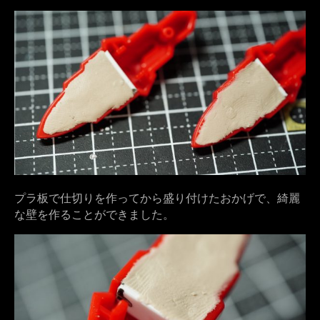
プラ板で仕切りを作ってから盛り付けたおかげで、綺麗
な壁を作ることができました。