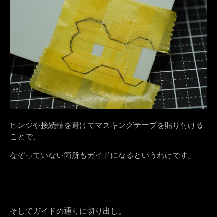
ヒンジや接続軸を避けてマスキングテープを貼り付ける
ことで、
なぞっていない箇所もガイドになるというわけです。
そしてガイドの通りに切り出し。