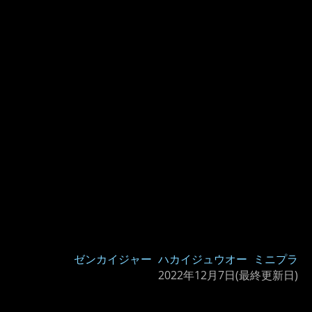
ゼンカイジャー
ハカイジュウオー
ミニプラ
2022年12月7日
(最終更新日)