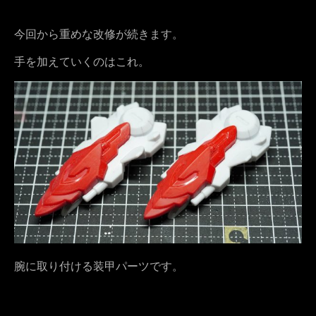
今回から重めな改修が続きます。
手を加えていくのはこれ。
腕に取り付ける装甲パーツです。