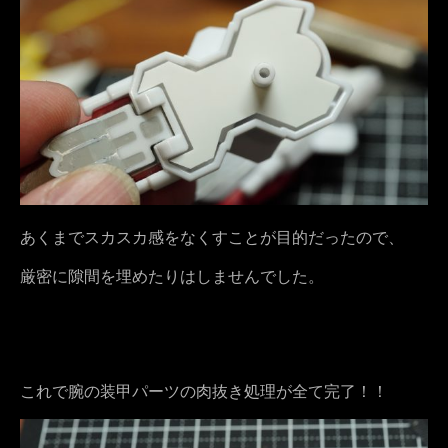
あくまでスカスカ感をなくすことが目的だったので、
厳密に隙間を埋めたりはしませんでした。
これで腕の装甲パーツの肉抜き処理が全て完了！！