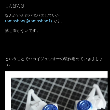
こんばんは
なんだかんだバタバタしていた
tomoshoo(@tomoshoo1)
です。
落ち着かないです。
ということでハカイジュウオーの製作進めていきましょ
う。