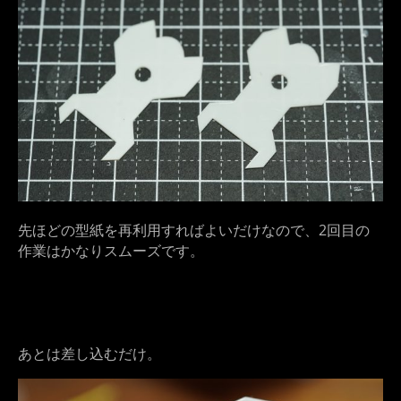
先ほどの型紙を再利用すればよいだけなので、2回目の
作業はかなりスムーズです。
あとは差し込むだけ。