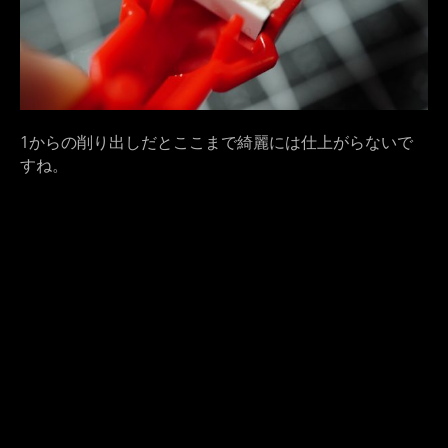
1からの削り出しだとここまで綺麗には仕上がらないで
すね。