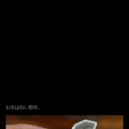
お次は白い部分。