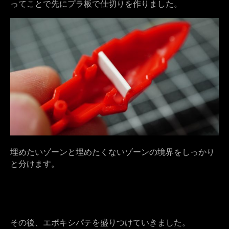
ってことで先にプラ板で仕切りを作りました。
埋めたいゾーンと埋めたくないゾーンの境界をしっかり
と分けます。
その後、エポキシパテを盛りつけていきました。