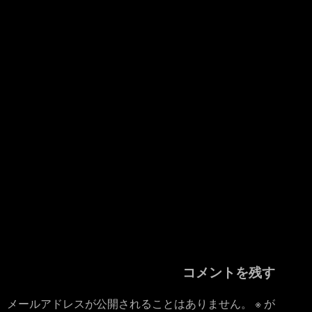
コメントを残す
メールアドレスが公開されることはありません。
※
が