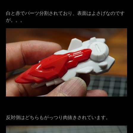
白と赤でパーツ分割されており、表面はよさげなのです
が。。。
反対側はどちらもがっつり肉抜きされています。