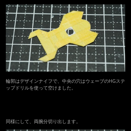
輪郭はデザインナイフで、中央の穴はウェーブのHGステ
ップドリルを使って空けました。
同様にして、両腕分切り出します。