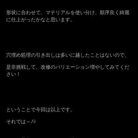
形状に合わせて、マテリアルを使い分け、順序良く綺麗
に仕上がったかなと思います。
穴埋め処理の引き出しは多いに越したことはないので、
是非挑戦して、改修のバリエーション増やしてみてくだ
さい！
ということで今回は以上です。
それでは～ﾉｼ