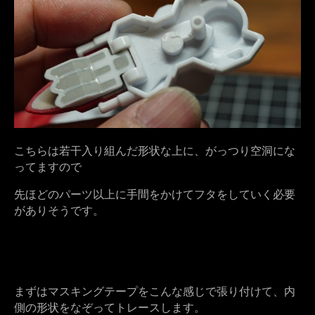
こちらは若干入り組んだ形状な上に、がっつり空洞にな
ってますので
先ほどのパーツ以上に手間をかけてフタをしていく必要
がありそうです。
まずはマスキングテープをこんな感じで張り付けて、内
側の形状をなぞってトレースします。