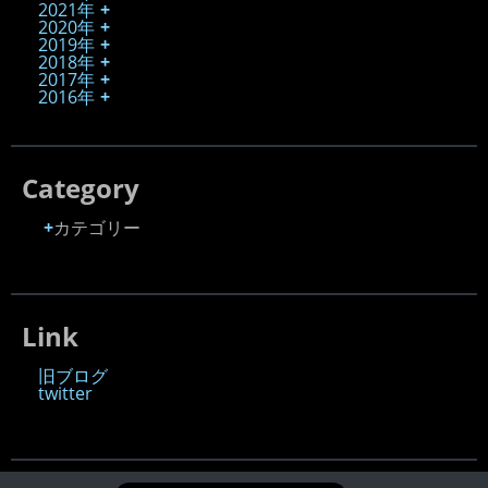
2021年
2020年
2019年
2018年
2017年
2016年
Category
カテゴリー
Link
旧ブログ
twitter