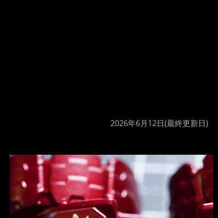
2026年6月12日
(最終更新日)