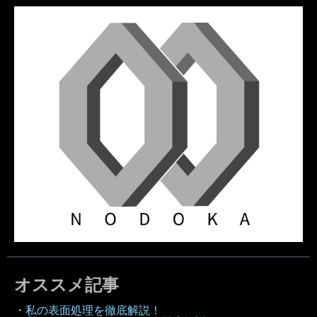
オススメ記事
・私の表面処理を徹底解説！