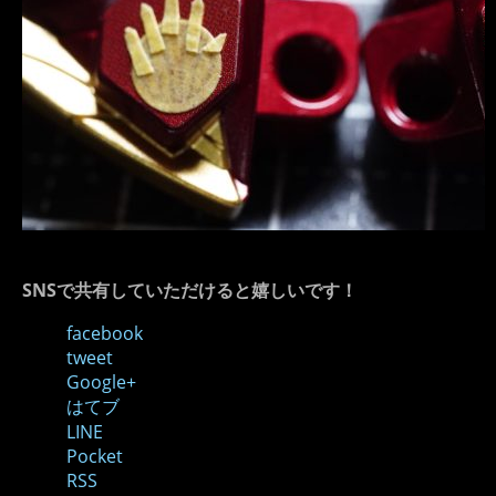
SNSで共有していただけると嬉しいです！
facebook
tweet
Google+
はてブ
LINE
Pocket
RSS