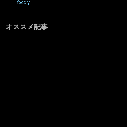
feedly
オススメ記事