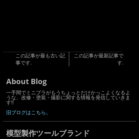
この記事が最も古い記
この記事が最新記事で
事です.
す.
About Blog
一手間でミニプラがもうちょっとだけかっこよくなるよ
うな、改修・塗装・撮影に関する情報を発信していきま
す!!
旧ブログはこちら。
模型製作ツールブランド