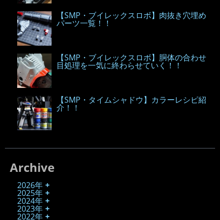
【SMP・ブイレックスロボ】肉抜き穴埋め
パーツ一覧！！
【SMP・ブイレックスロボ】胴体の合わせ
目処理を一気に終わらせていく！！
【SMP・タイムシャドウ】カラーレシピ紹
介！！
Archive
2026年
2025年
2024年
2023年
2022年