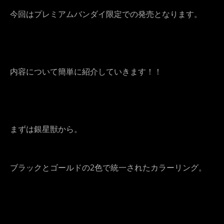
今回はプレミアムバンダイ限定での発売となります。
内容について簡単に紹介していきます！！
まずは銀星獣から。
ブラックとゴールドの2色で統一されたカラーリング。