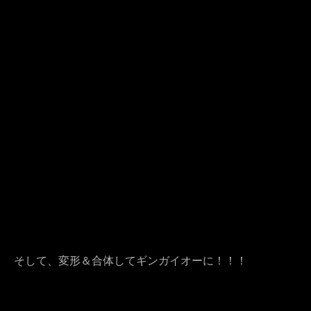
そして、変形＆合体してギンガイオーに！！！