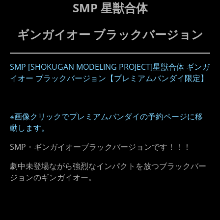
SMP 星獣合体
ギンガイオー ブラックバージョン
SMP [SHOKUGAN MODELING PROJECT]星獣合体 ギンガ
イオー ブラックバージョン【プレミアムバンダイ限定】
※画像クリックでプレミアムバンダイの予約ページに移
動します。
SMP・ギンガイオーブラックバージョンです！！！
劇中未登場ながら強烈なインパクトを放つブラックバー
ジョンのギンガイオー。