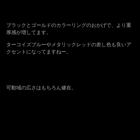
ブラックとゴールドのカラーリングのおかげで、より重
厚感が増してます。
ターコイズブルーやメタリックレッドの差し色も良いア
クセントになってますねー。
可動域の広さはもちろん健在。