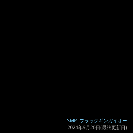
SMP
ブラックギンガイオー
2024年9月20日
(最終更新日)