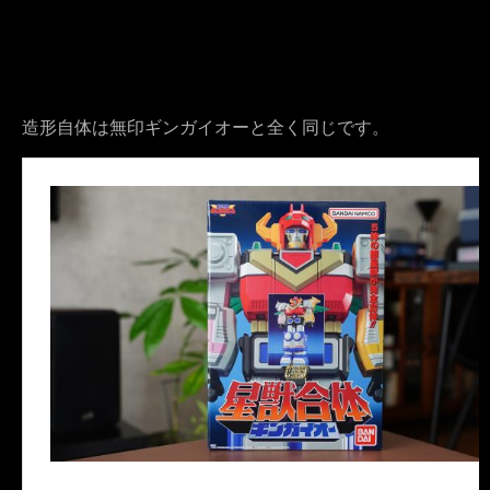
造形自体は無印ギンガイオーと全く同じです。