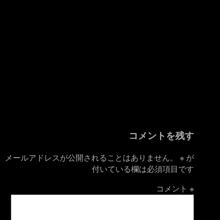
コメントを残す
メールアドレスが公開されることはありません。
※
が
付いている欄は必須項目です
コメント
※