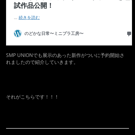
SMP UNIONでも展示のあった新作がついに予約開始さ
れましたので紹介していきます。
それがこちらです！！！