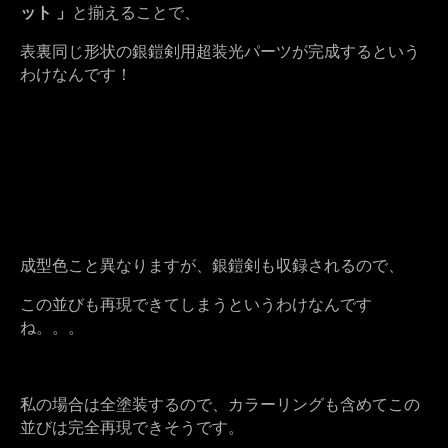
ット 」
と揃えることで、
表裏同じ形状の銀鎧剣用超装光パーツが完成するという
わけなんです！
成型色こと異なりますが、銀鎧剣も収録されるので、
この並びも再現できてしまうというわけなんです
ね。。。
私の場合は全塗装するので、カラーリングも含めてこの
並びは完全再現できそうです。