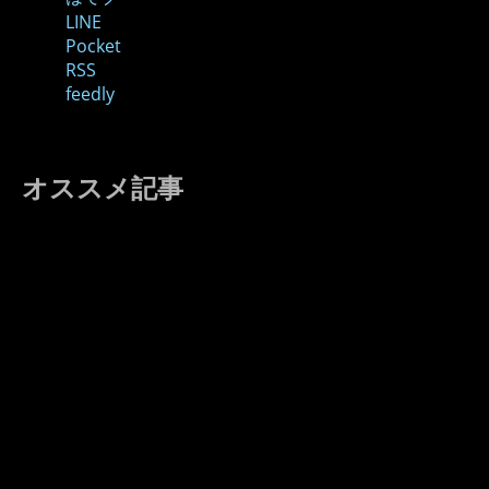
LINE
Pocket
RSS
feedly
オススメ記事