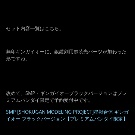
セット内容一覧はこちら。
無印ギンガイオーに、銀鎧剣用超装光パーツが加わった
形ですね。
改めて、SMP・ギンガイオーブラックバージョンはプレ
ミアムバンダイ限定で予約受付中です。
SMP [SHOKUGAN MODELING PROJECT]星獣合体 ギンガ
イオー ブラックバージョン【プレミアムバンダイ限定】