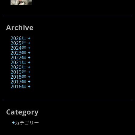
Archive
2026年
2025年
2024年
2023年
2022年
2021年
2020年
2019年
2018年
2017年
2016年
Category
カテゴリー