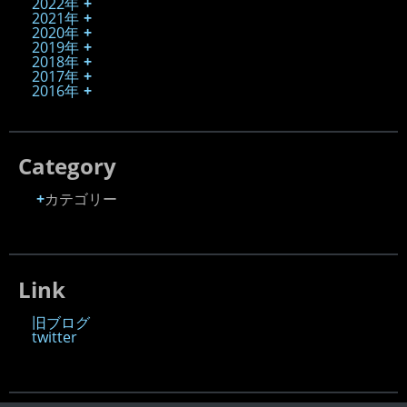
2022年
2021年
2020年
2019年
2018年
2017年
2016年
Category
カテゴリー
Link
旧ブログ
twitter