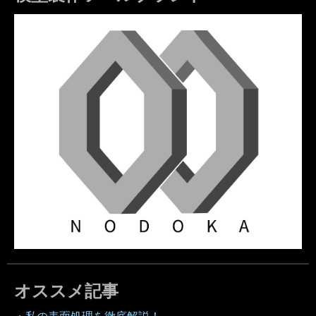
オススメ記事