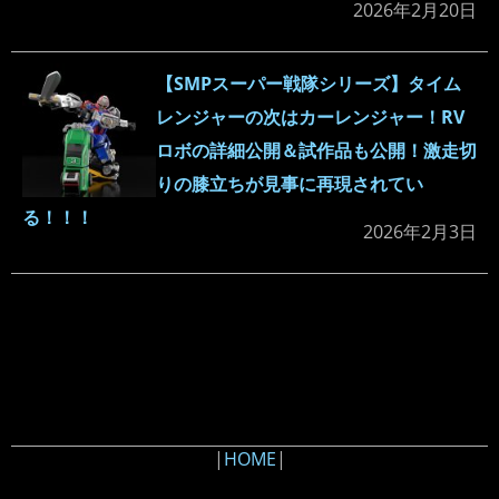
2026年2月20日
【SMPスーパー戦隊シリーズ】タイム
レンジャーの次はカーレンジャー！RV
ロボの詳細公開＆試作品も公開！激走切
りの膝立ちが見事に再現されてい
る！！！
2026年2月3日
|
HOME
|