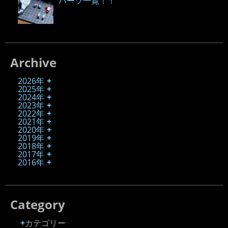
パーツ一覧！！
Archive
2026年
2025年
2024年
2023年
2022年
2021年
2020年
2019年
2018年
2017年
2016年
Category
カテゴリー