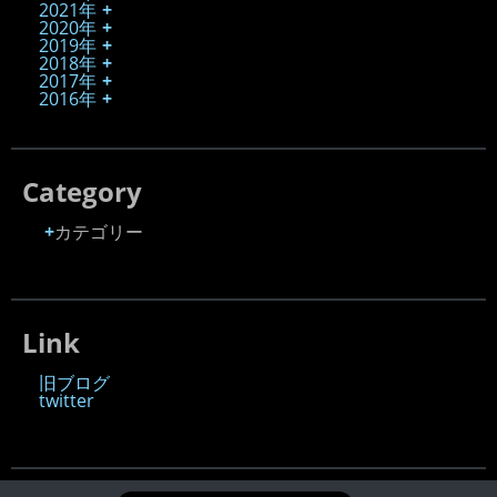
2021年
2020年
2019年
2018年
2017年
2016年
Category
カテゴリー
Link
旧ブログ
twitter