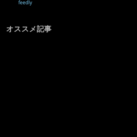
feedly
オススメ記事