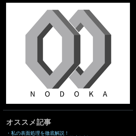
オススメ記事
・私の表面処理を徹底解説！