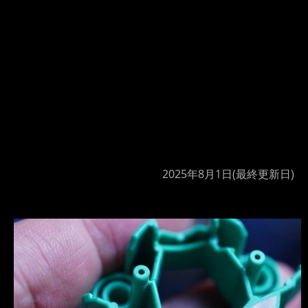
2025年8月1日
(最終更新日)