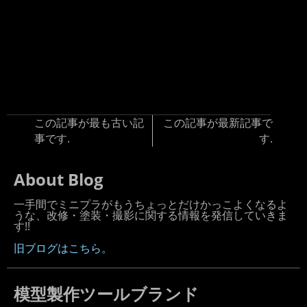
この記事が最も古い記
この記事が最新記事で
事です.
す.
About Blog
一手間でミニプラがもうちょっとだけかっこよくなるよ
うな、改修・塗装・撮影に関する情報を発信していきま
す!!
旧ブログはこちら。
模型製作ツールブランド