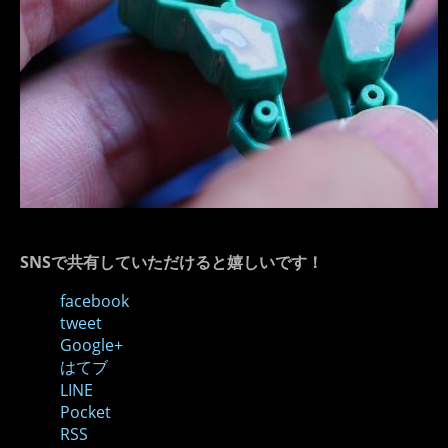
SNSで共有していただけると嬉しいです！
facebook
tweet
Google+
はてブ
LINE
Pocket
RSS