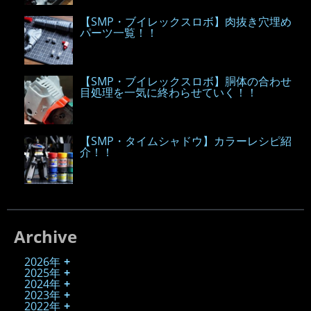
【SMP・ブイレックスロボ】肉抜き穴埋め
パーツ一覧！！
【SMP・ブイレックスロボ】胴体の合わせ
目処理を一気に終わらせていく！！
【SMP・タイムシャドウ】カラーレシピ紹
介！！
Archive
2026年
2025年
2024年
2023年
2022年