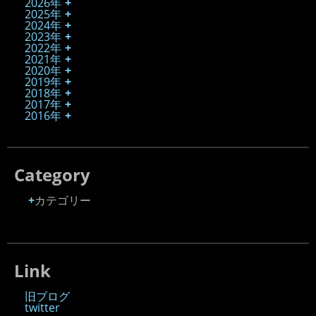
2026年
2025年
2024年
2023年
2022年
2021年
2020年
2019年
2018年
2017年
2016年
Category
カテゴリー
Link
旧ブログ
twitter