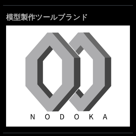
模型製作ツールブランド