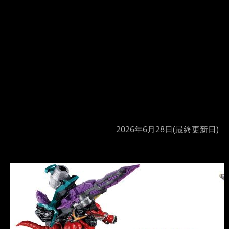
2026年6月28日
(最終更新日)