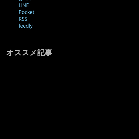
LINE
Pocket
RSS
feedly
オススメ記事