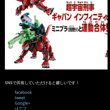
SNSで共有していただけると嬉しいです！
facebook
tweet
Google+
はてブ