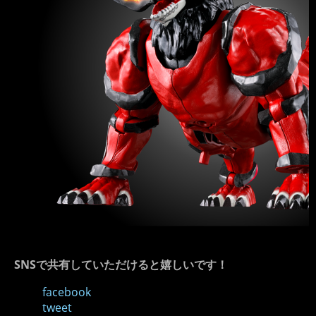
SNSで共有していただけると嬉しいです！
facebook
tweet