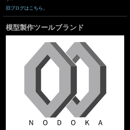
旧ブログはこちら。
模型製作ツールブランド