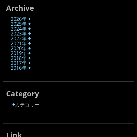
Archive
2026年
2025年
2024年
2023年
2022年
2021年
2020年
2019年
2018年
2017年
2016年
Category
カテゴリー
Link