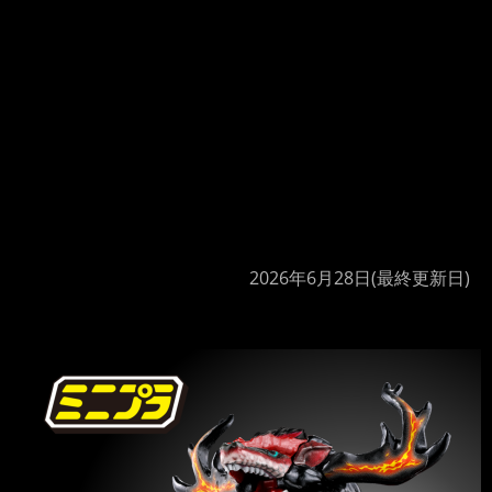
2026年6月28日
(最終更新日)