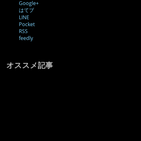
Google+
はてブ
LINE
Pocket
RSS
feedly
オススメ記事