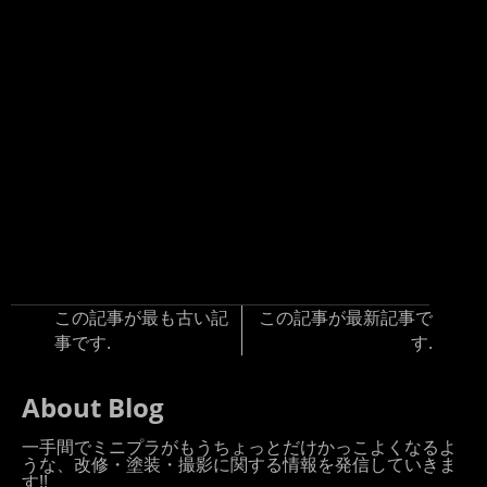
この記事が最も古い記
この記事が最新記事で
事です.
す.
About Blog
一手間でミニプラがもうちょっとだけかっこよくなるよ
うな、改修・塗装・撮影に関する情報を発信していきま
す!!