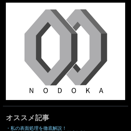
オススメ記事
・私の表面処理を徹底解説！