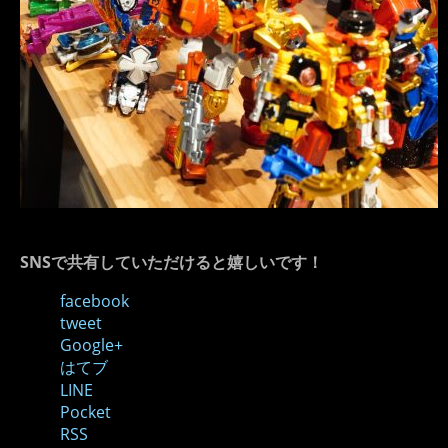
SNSで共有していただけると嬉しいです！
facebook
tweet
Google+
はてブ
LINE
Pocket
RSS