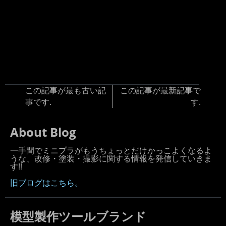
この記事が最も古い記
この記事が最新記事で
事です.
す.
About Blog
一手間でミニプラがもうちょっとだけかっこよくなるよ
うな、改修・塗装・撮影に関する情報を発信していきま
す!!
旧ブログはこちら。
模型製作ツールブランド