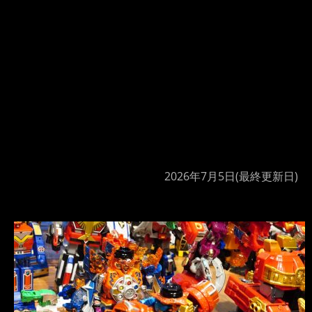
2026年7月5日
(最終更新日)