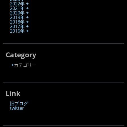
2022年
2021年
2020年
2019年
2018年
2017年
2016年
Category
カテゴリー
Link
旧ブログ
twitter