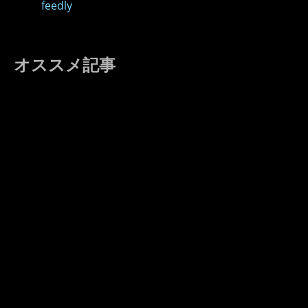
feedly
オススメ記事