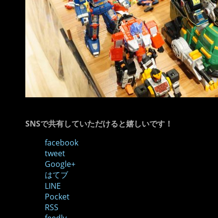
SNSで共有していただけると嬉しいです！
facebook
tweet
Google+
はてブ
LINE
Pocket
RSS