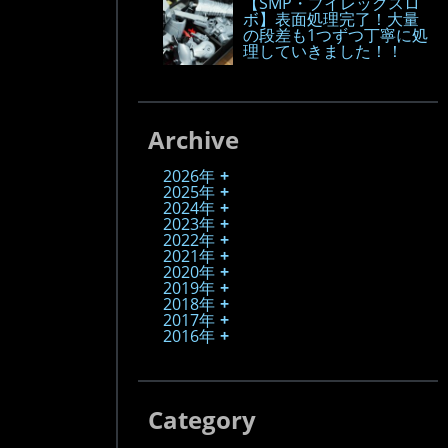
【SMP・ブイレックスロ
ボ】表面処理完了！大量
の段差も1つずつ丁寧に処
理していきました！！
Archive
2026年
2025年
2024年
2023年
2022年
2021年
2020年
2019年
2018年
2017年
2016年
Category