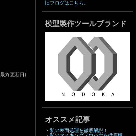
旧ブログはこちら。
模型製作ツールブランド
(最終更新日)
オススメ記事
・私の表面処理を徹底解説！
・私のマスキングノウハウを徹底解