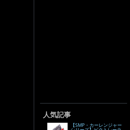
人気記事
【SMP・カーレンジャー
シリーズ】ビクトレーラ