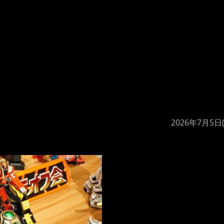
2026年7月5日