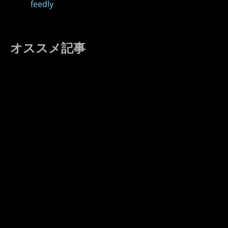
feedly
オススメ記事