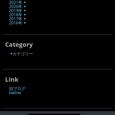
2021年
2020年
2019年
2018年
2017年
2016年
Category
カテゴリー
Link
旧ブログ
twitter