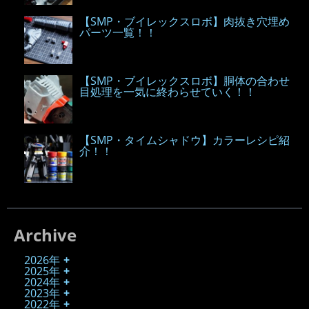
【SMP・ブイレックスロボ】肉抜き穴埋め
パーツ一覧！！
【SMP・ブイレックスロボ】胴体の合わせ
目処理を一気に終わらせていく！！
【SMP・タイムシャドウ】カラーレシピ紹
介！！
Archive
2026年
2025年
2024年
2023年
2022年