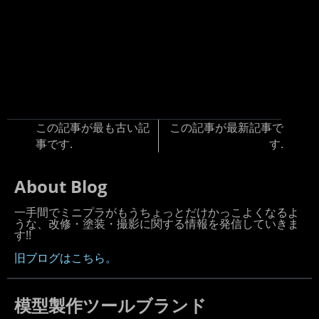
この記事が最も古い記
この記事が最新記事で
事です.
す.
About Blog
一手間でミニプラがもうちょっとだけかっこよくなるよ
うな、改修・塗装・撮影に関する情報を発信していきま
す!!
旧ブログはこちら。
模型製作ツールブランド