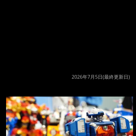
2026年7月5日
(最終更新日)