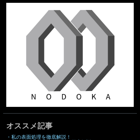
オススメ記事
・私の表面処理を徹底解説！