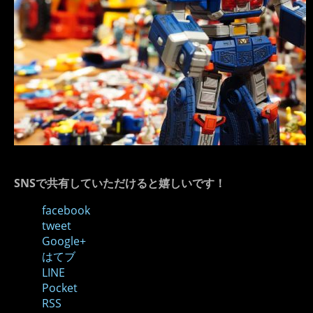
SNSで共有していただけると嬉しいです！
facebook
tweet
Google+
はてブ
LINE
Pocket
RSS