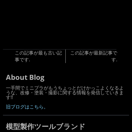
この記事が最も古い記
この記事が最新記事で
事です.
す.
About Blog
一手間でミニプラがもうちょっとだけかっこよくなるよ
うな、改修・塗装・撮影に関する情報を発信していきま
す!!
旧ブログはこちら。
模型製作ツールブランド