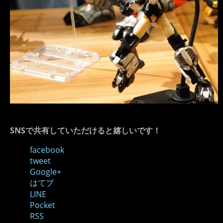
SNSで共有していただけると嬉しいです！
facebook
tweet
Google+
はてブ
LINE
Pocket
RSS