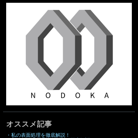
オススメ記事
・私の表面処理を徹底解説！