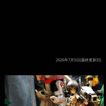
2026年7月5日
(最終更新日)