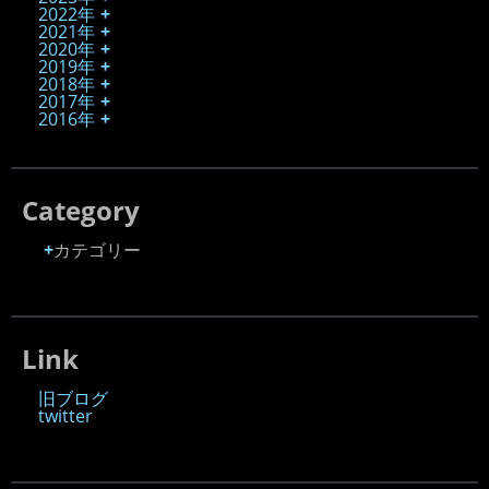
2022年
2021年
2020年
2019年
2018年
2017年
2016年
Category
カテゴリー
Link
旧ブログ
twitter