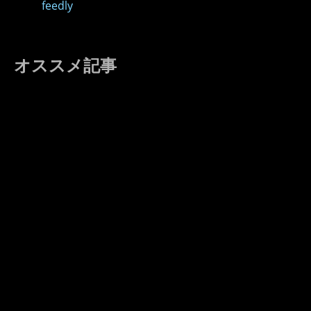
feedly
オススメ記事