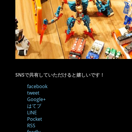
SNSで共有していただけると嬉しいです！
facebook
tweet
Google+
はてブ
LINE
Pocket
RSS