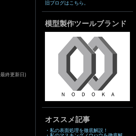
旧ブログはこちら。
模型製作ツールブランド
(最終更新日)
オススメ記事
・私の表面処理を徹底解説！
・私のマスキングノウハウを徹底解