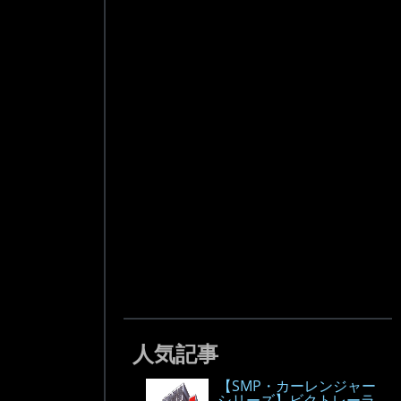
人気記事
【SMP・カーレンジャー
シリーズ】ビクトレーラ