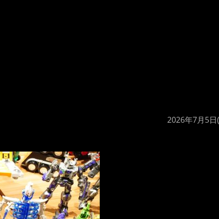
2026年7月5日