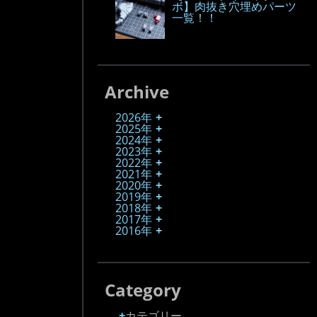
ボ】肉抜き穴埋めパーツ
一覧！！
Archive
2026年
2025年
2024年
2023年
2022年
2021年
2020年
2019年
2018年
2017年
2016年
Category
カテゴリー