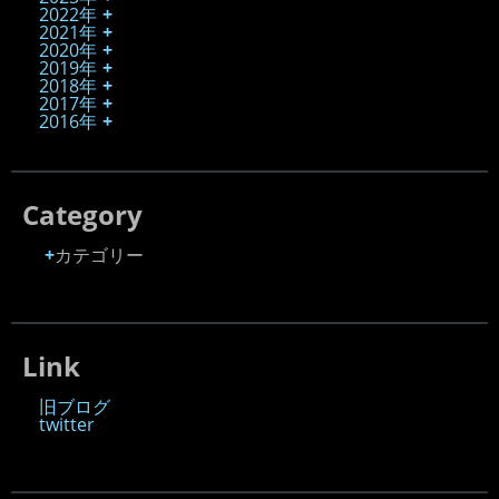
2022年
2021年
2020年
2019年
2018年
2017年
2016年
Category
カテゴリー
Link
旧ブログ
twitter