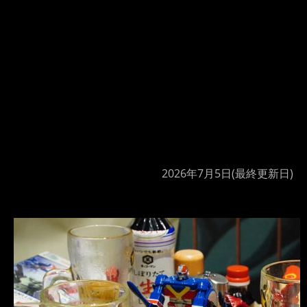
2026年7月5日
(最終更新日)