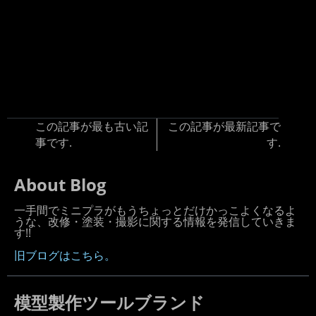
この記事が最も古い記
この記事が最新記事で
事です.
す.
About Blog
一手間でミニプラがもうちょっとだけかっこよくなるよ
うな、改修・塗装・撮影に関する情報を発信していきま
す!!
旧ブログはこちら。
模型製作ツールブランド