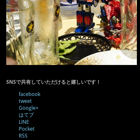
SNSで共有していただけると嬉しいです！
facebook
tweet
Google+
はてブ
LINE
Pocket
RSS