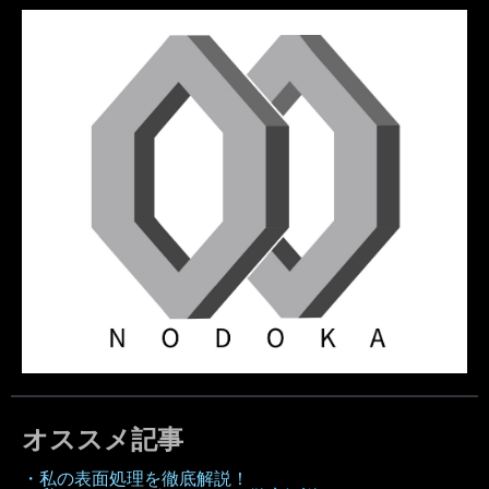
オススメ記事
・私の表面処理を徹底解説！