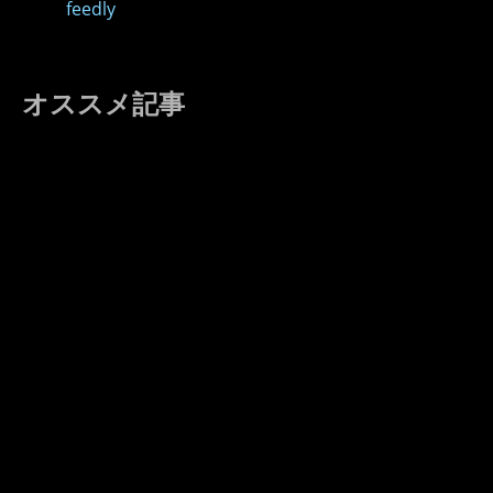
feedly
オススメ記事