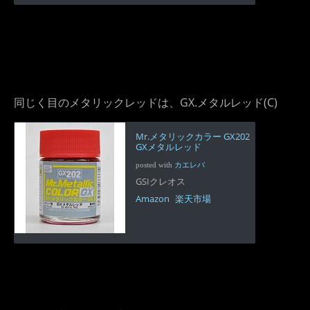
同じく目のメタリックレッドは、GX.メタルレッド(C)
Mr.メタリックカラー GX202
GXメタルレッド
posted with
カエレバ
GSIクレオス
Amazon
楽天市場