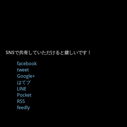
SNSで共有していただけると嬉しいです！
facebook
tweet
Google+
はてブ
LINE
Pocket
RSS
feedly