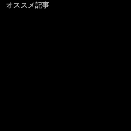
オススメ記事