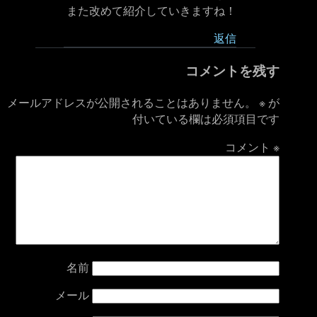
また改めて紹介していきますね！
返信
コメントを残す
メールアドレスが公開されることはありません。
※
が
付いている欄は必須項目です
コメント
※
名前
メール