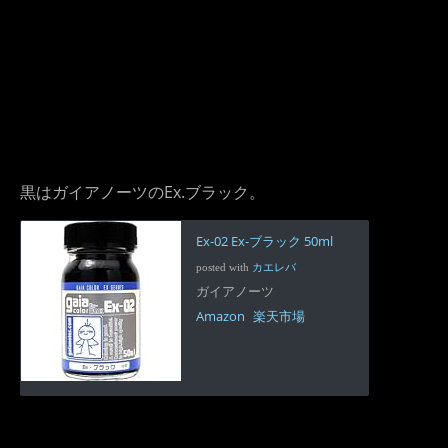
黒はガイアノーツのEx.ブラック。
Ex-02 Ex-ブラック 50ml
posted with
カエレバ
ガイアノーツ
Amazon
楽天市場