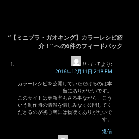
“【ミニプラ・ガオキング】カラーレシピ紹
介！” への6件のフィードバック
H・I・T
より:
2016年12月11日 2:18 PM
カラーレシピを公開していただけるのは本
当にありがたいです。
このサイトは更新率もさる事ながら、こう
いう制作時の情報を惜しみなく公開してく
ださるのが初心者には物凄くありがたいで
す。
返信