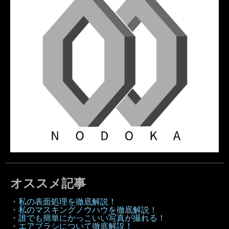
オススメ記事
・私の表面処理を徹底解説！
・私のマスキングノウハウを徹底解説！
・誰でも簡単にかっこいい写真が撮れる！
・エアブラシについて徹底解説！