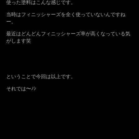
使った塗料はこんな感じです。
当時はフィニッシャーズを全く使っていないんですね
ー。
最近はどんどんフィニッシャーズ率が高くなっている気
がします笑
ということで今回は以上です。
それでは〜ﾉｼ