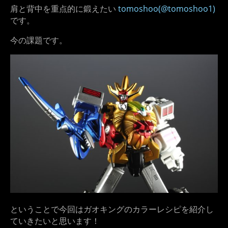
肩と背中を重点的に鍛えたい
tomoshoo(@tomoshoo1)
です。
今の課題です。
ということで今回はガオキングのカラーレシピを紹介し
ていきたいと思います！