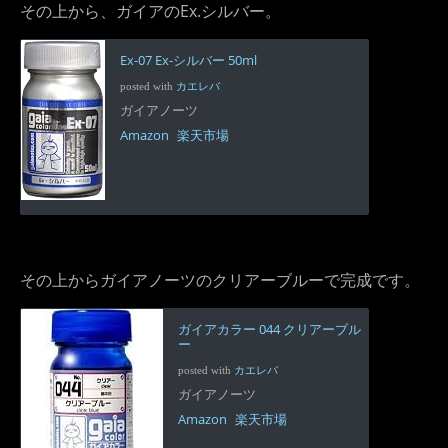
その上から、ガイアのEx.シルバー。
Ex-07 Ex-シルバー 50ml
posted with
カエレバ
ガイアノーツ
Amazon
楽天市場
その上からガイアノーツのクリアーブルーで完成です。
ガイアカラー 044 クリアーブル
ー
posted with
カエレバ
ガイアノーツ
Amazon
楽天市場