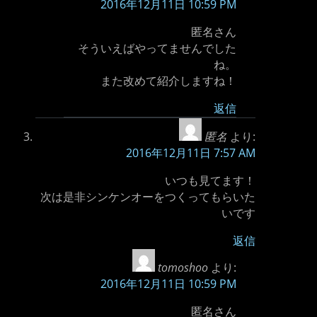
2016年12月11日 10:59 PM
匿名さん
そういえばやってませんでした
ね。
また改めて紹介しますね！
返信
匿名
より:
2016年12月11日 7:57 AM
いつも見てます！
次は是非シンケンオーをつくってもらいた
いです
返信
tomoshoo
より:
2016年12月11日 10:59 PM
匿名さん