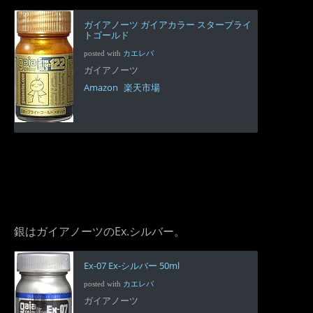
ガイアノーツ ガイアカラー スターブライ
トゴールド
posted with
カエレバ
ガイアノーツ
Amazon
楽天市場
銀はガイアノーツのEx.シルバー。
Ex-07 Ex-シルバー 50ml
posted with
カエレバ
ガイアノーツ