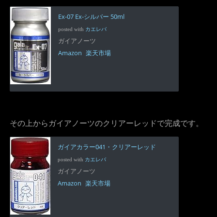
Ex-07 Ex-シルバー 50ml
posted with
カエレバ
ガイアノーツ
Amazon
楽天市場
その上からガイアノーツのクリアーレッドで完成です。
ガイアカラー041・クリアーレッド
posted with
カエレバ
ガイアノーツ
Amazon
楽天市場