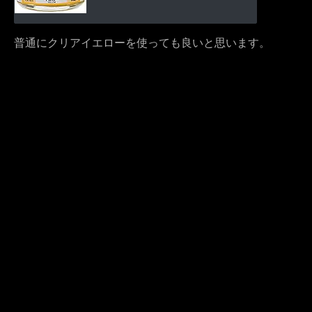
普通にクリアイエローを使っても良いと思います。