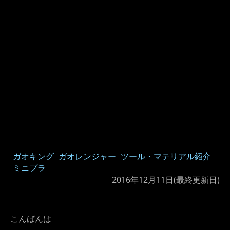
ガオキング
ガオレンジャー
ツール・マテリアル紹介
ミニプラ
2016年12月11日
(最終更新日)
こんばんは