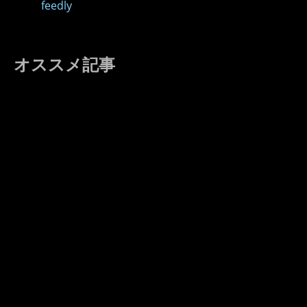
feedly
オススメ記事