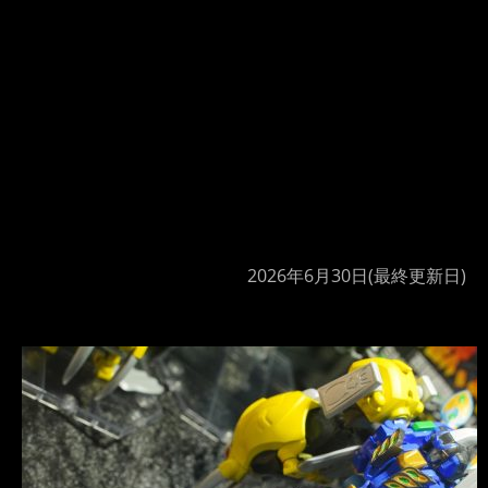
2026年6月30日
(最終更新日)