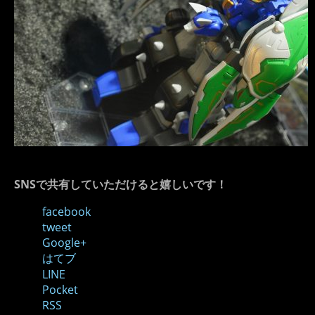
SNSで共有していただけると嬉しいです！
facebook
tweet
Google+
はてブ
LINE
Pocket
RSS