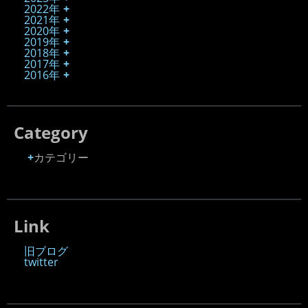
2022年
2021年
2020年
2019年
2018年
2017年
2016年
Category
カテゴリー
Link
旧ブログ
twitter