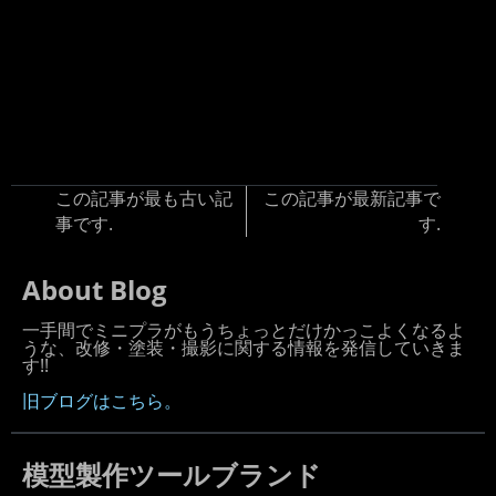
この記事が最も古い記
この記事が最新記事で
事です.
す.
About Blog
一手間でミニプラがもうちょっとだけかっこよくなるよ
うな、改修・塗装・撮影に関する情報を発信していきま
す!!
旧ブログはこちら。
模型製作ツールブランド