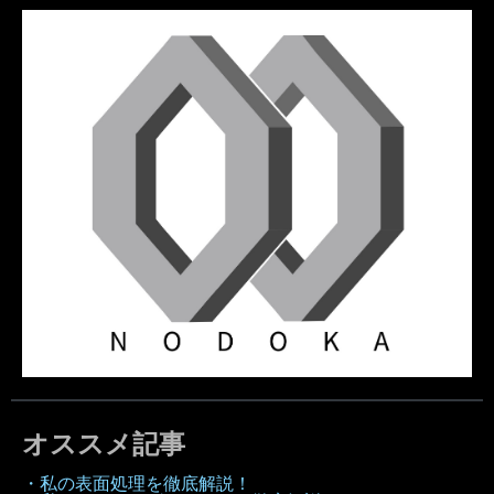
オススメ記事
・私の表面処理を徹底解説！