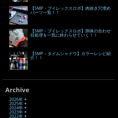
【SMP・ブイレックスロボ】肉抜き穴埋め
パーツ一覧！！
【SMP・ブイレックスロボ】胴体の合わせ
目処理を一気に終わらせていく！！
【SMP・タイムシャドウ】カラーレシピ紹
介！！
Archive
2026年
2025年
2024年
2023年
2022年