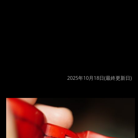
2025年10月18日
(最終更新日)