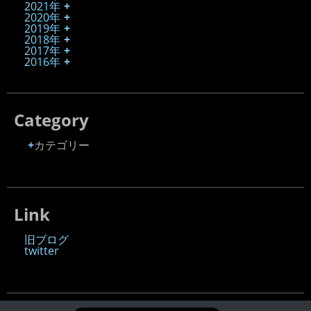
2021年
2020年
2019年
2018年
2017年
2016年
Category
カテゴリー
Link
旧ブログ
twitter