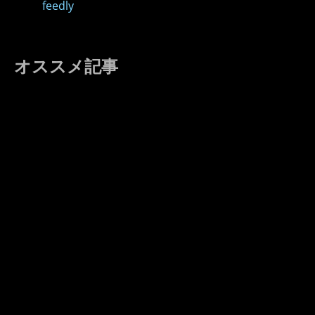
feedly
オススメ記事