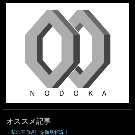
オススメ記事
・私の表面処理を徹底解説！