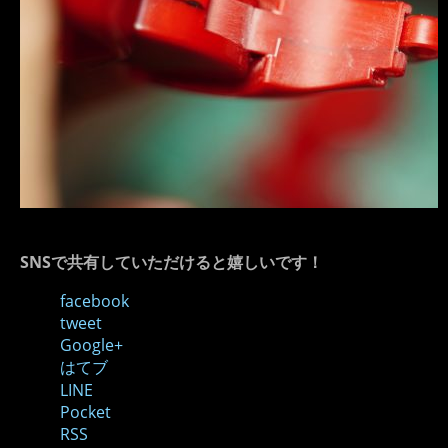
SNSで共有していただけると嬉しいです！
facebook
tweet
Google+
はてブ
LINE
Pocket
RSS