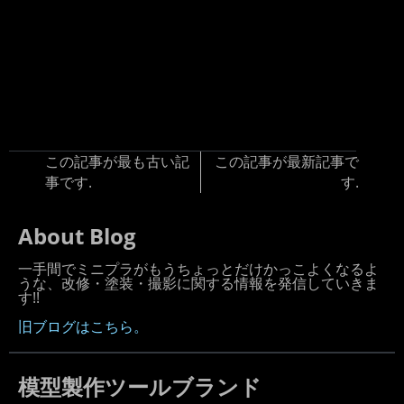
この記事が最も古い記
この記事が最新記事で
事です.
す.
About Blog
一手間でミニプラがもうちょっとだけかっこよくなるよ
うな、改修・塗装・撮影に関する情報を発信していきま
す!!
旧ブログはこちら。
模型製作ツールブランド