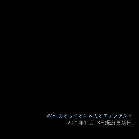
SMP
ガオライオン＆ガオエレファント
2022年11月13日
(最終更新日)