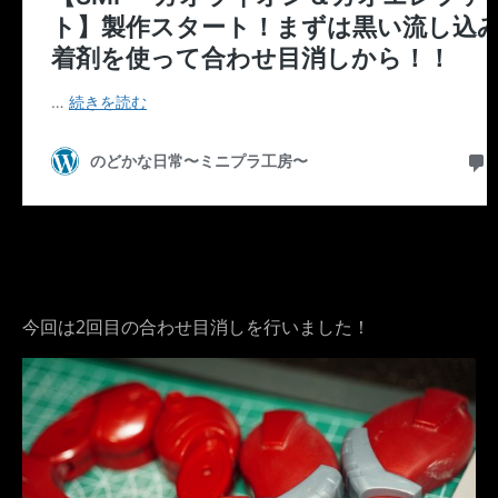
今回は2回目の合わせ目消しを行いました！