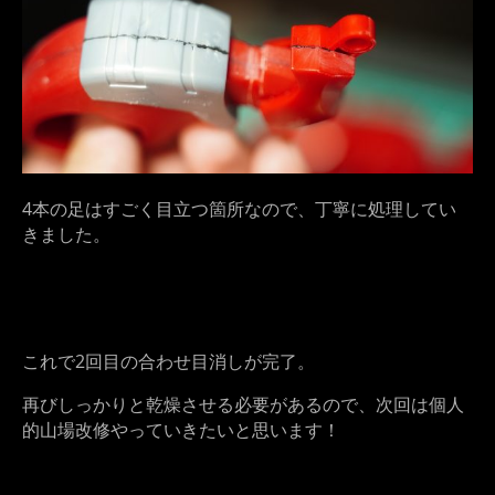
4本の足はすごく目立つ箇所なので、丁寧に処理してい
きました。
これで2回目の合わせ目消しが完了。
再びしっかりと乾燥させる必要があるので、次回は個人
的山場改修やっていきたいと思います！