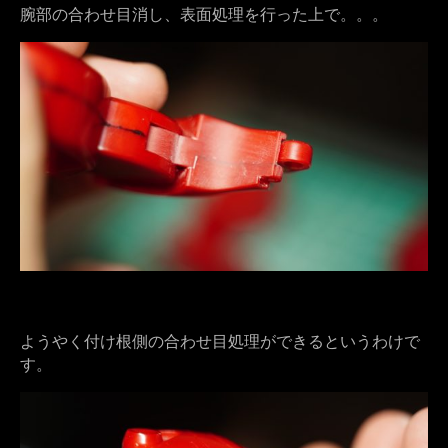
腕部の合わせ目消し、表面処理を行った上で。。。
ようやく付け根側の合わせ目処理ができるというわけで
す。