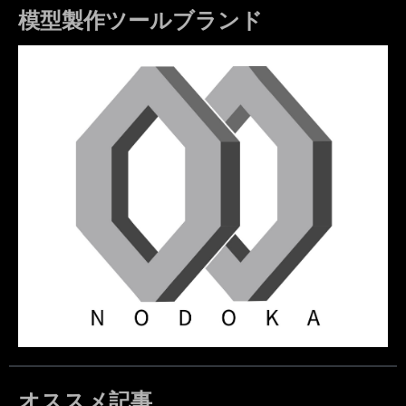
模型製作ツールブランド
オススメ記事