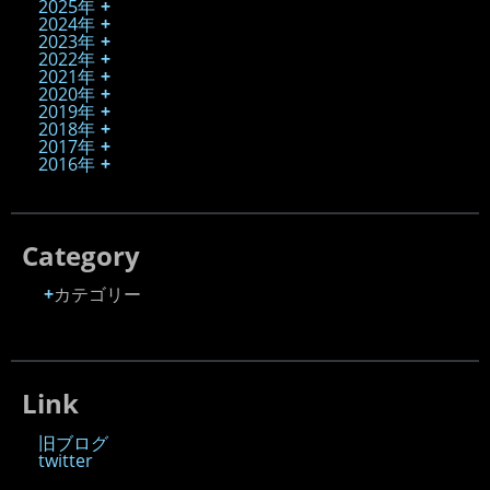
2025年
2024年
2023年
2022年
2021年
2020年
2019年
2018年
2017年
2016年
Category
カテゴリー
Link
旧ブログ
twitter