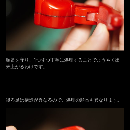
順番を守り、1つずつ丁寧に処理することでようやく出
来上がるわけです。
後ろ足は構造が異なるので、処理の順番も異なります。