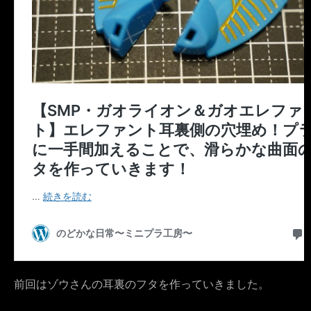
前回はゾウさんの耳裏のフタを作っていきました。