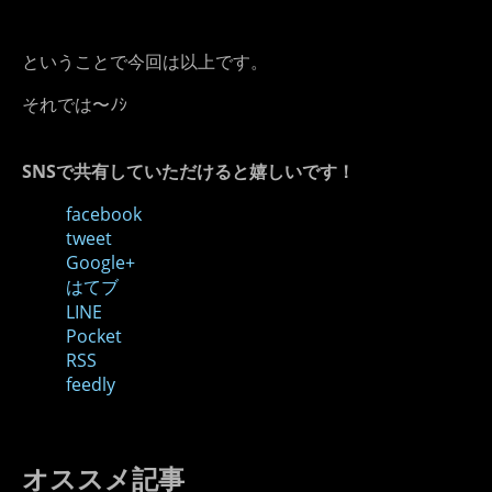
ということで今回は以上です。
それでは〜ﾉｼ
SNSで共有していただけると嬉しいです！
facebook
tweet
Google+
はてブ
LINE
Pocket
RSS
feedly
オススメ記事