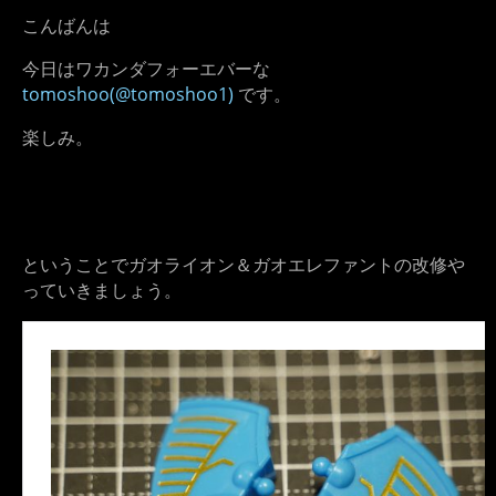
こんばんは
今日はワカンダフォーエバーな
tomoshoo(@tomoshoo1)
です。
楽しみ。
ということでガオライオン＆ガオエレファントの改修や
っていきましょう。