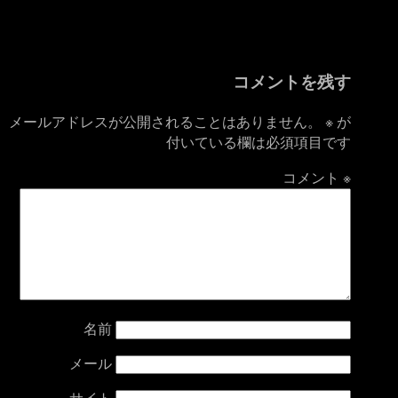
コメントを残す
メールアドレスが公開されることはありません。
※
が
付いている欄は必須項目です
コメント
※
名前
メール