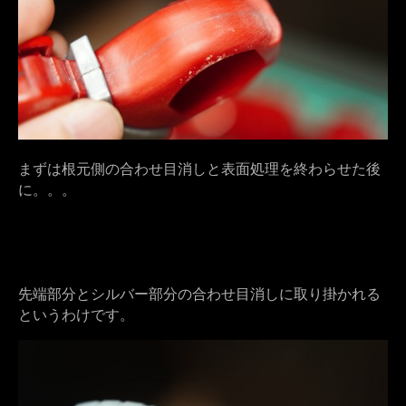
まずは根元側の合わせ目消しと表面処理を終わらせた後
に。。。
先端部分とシルバー部分の合わせ目消しに取り掛かれる
というわけです。