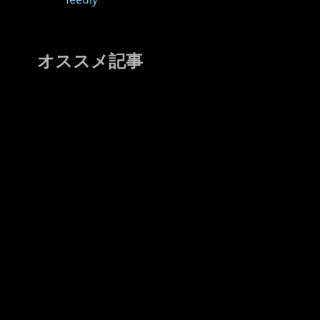
オススメ記事