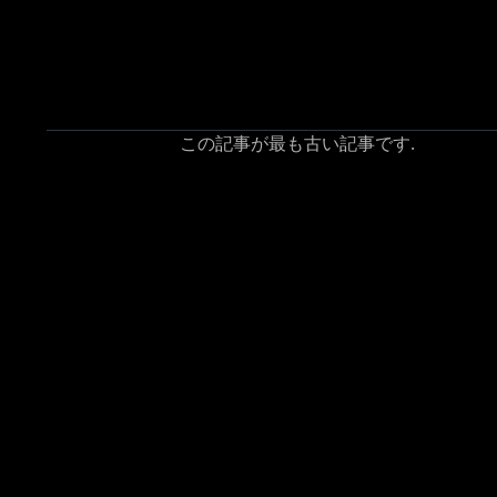
この記事が最も古い記事です.