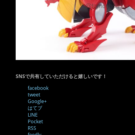
SNSで共有していただけると嬉しいです！
facebook
tweet
Google+
はてブ
LINE
Pocket
RSS
feedly