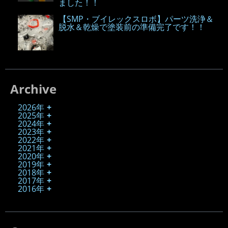
ました！！
【SMP・ブイレックスロボ】パーツ洗浄＆
脱水＆乾燥で塗装前の準備完了です！！
Archive
2026年
2025年
2024年
2023年
2022年
2021年
2020年
2019年
2018年
2017年
2016年