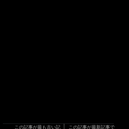
この記事が最も古い記
この記事が最新記事で