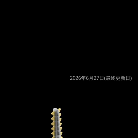
2026年6月27日
(最終更新日)