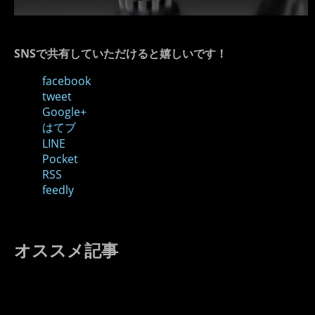
SNSで共有していただけると嬉しいです！
facebook
tweet
Google+
はてブ
LINE
Pocket
RSS
feedly
オススメ記事