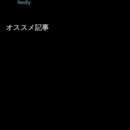
feedly
オススメ記事