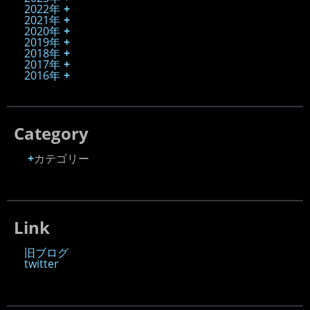
2022年
2021年
2020年
2019年
2018年
2017年
2016年
Category
カテゴリー
Link
旧ブログ
twitter