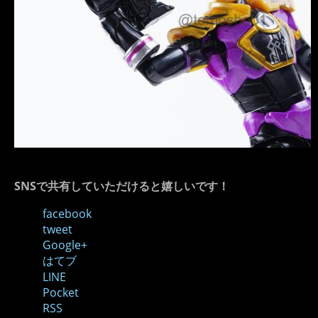
SNSで共有していただけると嬉しいです！
facebook
tweet
Google+
はてブ
LINE
Pocket
RSS