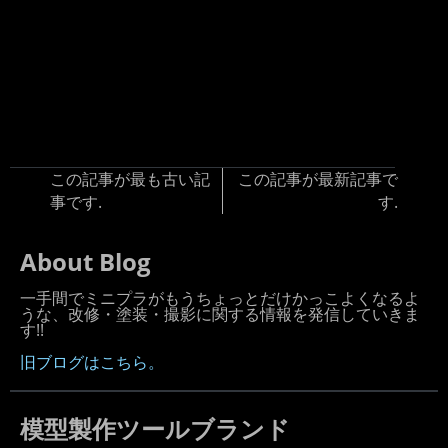
この記事が最も古い記
この記事が最新記事で
事です.
す.
About Blog
一手間でミニプラがもうちょっとだけかっこよくなるよ
うな、改修・塗装・撮影に関する情報を発信していきま
す!!
旧ブログはこちら。
模型製作ツールブランド