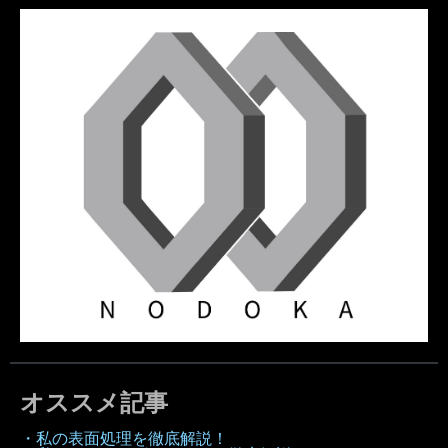
オススメ記事
・私の表面処理を徹底解説！