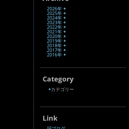
2026年
2025年
2024年
2023年
2022年
2021年
2020年
2019年
2018年
2017年
2016年
Category
カテゴリー
Link
旧ブログ