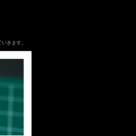
ていきます。