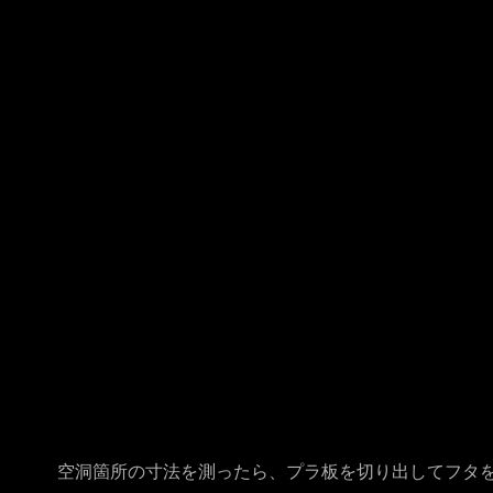
空洞箇所の寸法を測ったら、プラ板を切り出してフタ