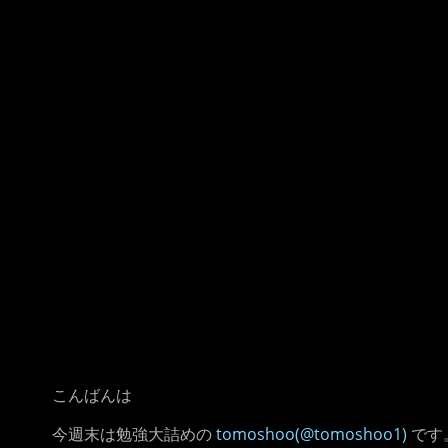
こんばんは
今週末は勉強大詰めの
tomoshoo(@tomoshoo1)
です