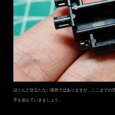
ほとんど目立たない箇所ではありますが、ここまでの
手を加えていきましょう。