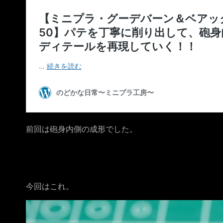
前回は砲身内側の成形でした。
今回はこれ。