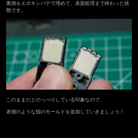
裏側をエポキシパテで埋めて、表面処理まで終わった状
態です。
このままだとのっぺりしている印象なので、
表側のような指のモールドを追加していきましょう！