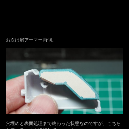
お次は肩アーマー内側。
穴埋めと表面処理まで終わった状態なのですが、こちら