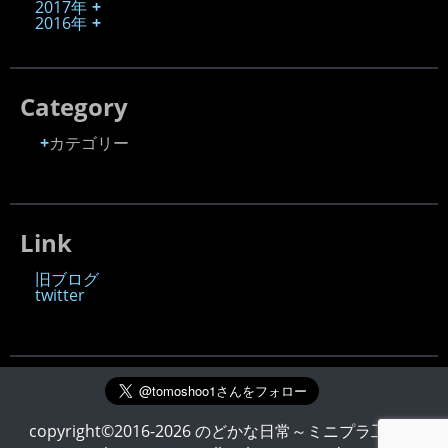
2017年
2016年
Category
カテゴリー
Link
旧ブログ
twitter
copyright©2016-2026 のどかな日常～ミニプラ工房～