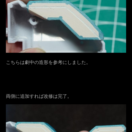
こちらは劇中の造形を参考にしました。
両側に追加すれば改修は完了。