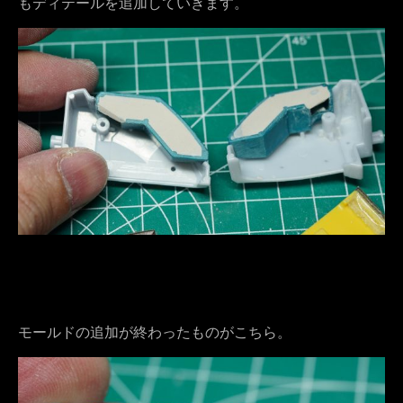
もディテールを追加していきます。
モールドの追加が終わったものがこちら。