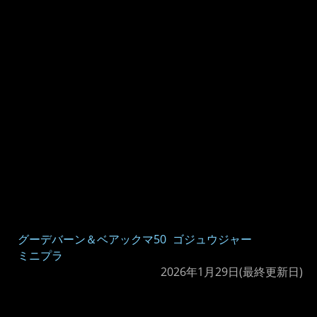
グーデバーン＆ベアックマ50
ゴジュウジャー
ミニプラ
2026年1月29日
(最終更新日)