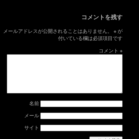
コメントを残す
メールアドレスが公開されることはありません。
※
が
付いている欄は必須項目です
コメント
※
名前
メール
サイト