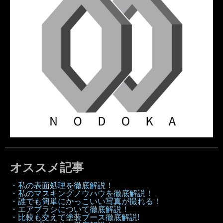
オススメ記事
・私の表面処理を徹底解説！
・私のマスキングノウハウを徹底解説！
・誰でも簡単にかっこいい写真が撮れる！
・エアブラシについて徹底解説！
・比較も交えて塗装ブース徹底解説!