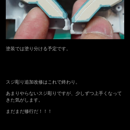
塗装では塗り分ける予定です。
スジ彫り追加改修はこれで終わり。
あまりやらないスジ彫りですが、少しずつ上手くなって
きた気がします。
まだまだ修行だ！！！