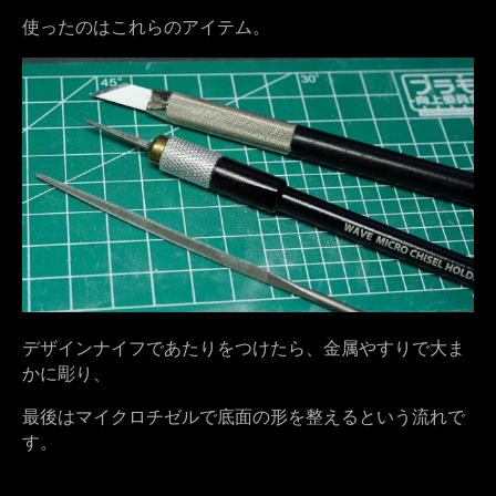
使ったのはこれらのアイテム。
デザインナイフであたりをつけたら、金属やすりで大ま
かに彫り、
最後はマイクロチゼルで底面の形を整えるという流れで
す。