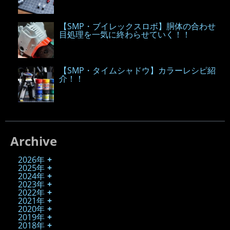
【SMP・ブイレックスロボ】胴体の合わせ
目処理を一気に終わらせていく！！
【SMP・タイムシャドウ】カラーレシピ紹
介！！
Archive
2026年
2025年
2024年
2023年
2022年
2021年
2020年
2019年
2018年