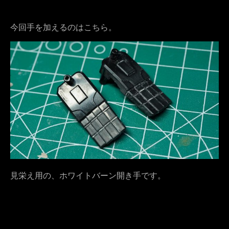
今回手を加えるのはこちら。
見栄え用の、ホワイトバーン開き手です。