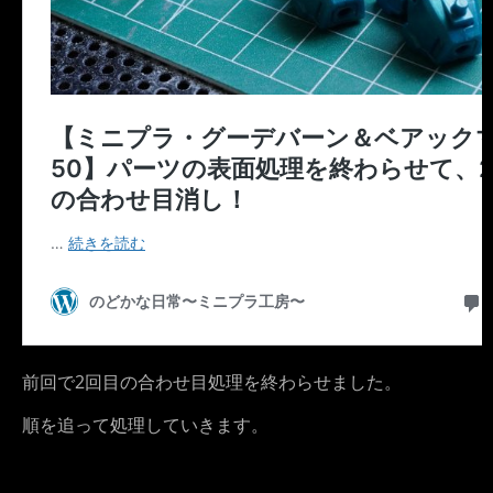
前回で2回目の合わせ目処理を終わらせました。
順を追って処理していきます。