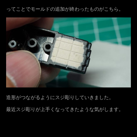
ってことでモールドの追加が終わったものがこちら。
造形がつながるようにスジ彫りしていきました。
最近スジ彫りが上手くなってきたような気がします。