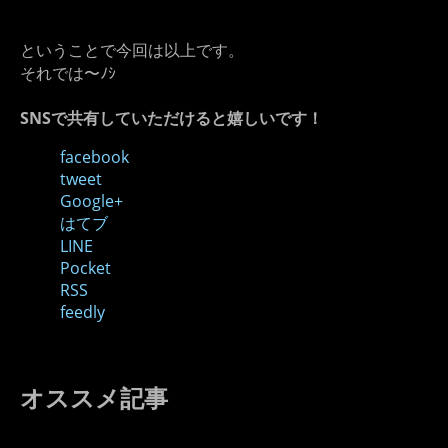
ということで今回は以上です。
それでは〜ﾉｼ
SNSで共有していただけると嬉しいです！
facebook
tweet
Google+
はてブ
LINE
Pocket
RSS
feedly
オススメ記事