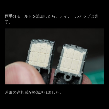
両手分モールドを追加したら、ディテールアップは完
了。
造形の違和感が軽減されました。