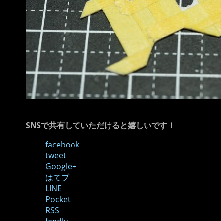
SNSで共有していただけると嬉しいです！
facebook
tweet
Google+
はてブ
LINE
Pocket
RSS