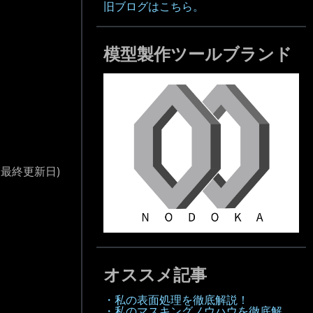
旧ブログはこちら。
模型製作ツールブランド
(最終更新日)
オススメ記事
・私の表面処理を徹底解説！
・私のマスキングノウハウを徹底解