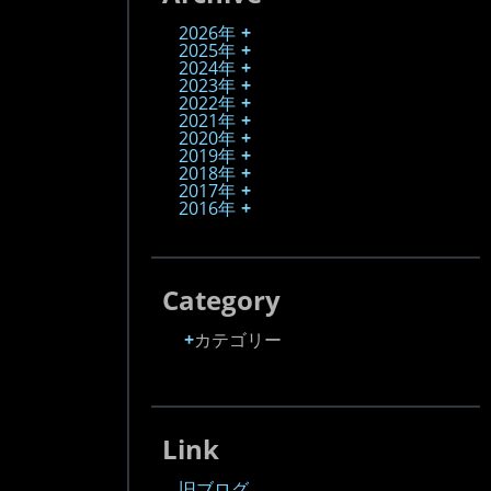
2026年
2025年
2024年
2023年
2022年
2021年
2020年
2019年
2018年
2017年
2016年
Category
カテゴリー
Link
旧ブログ