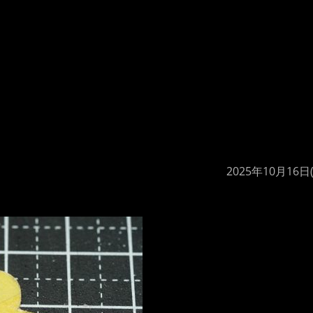
2025年10月16日