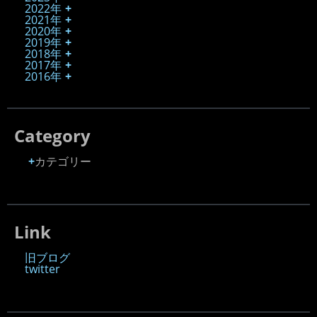
2022年
2021年
2020年
2019年
2018年
2017年
2016年
Category
カテゴリー
Link
旧ブログ
twitter