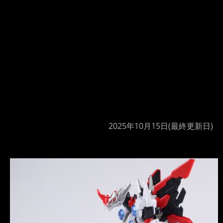
2025年10月15日
(最終更新日)