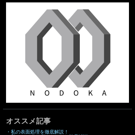
オススメ記事
・私の表面処理を徹底解説！