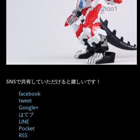
SNSで共有していただけると嬉しいです！
facebook
tweet
Google+
はてブ
LINE
Pocket
RSS