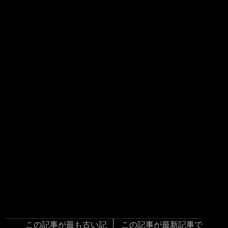
この記事が最も古い記
この記事が最新記事で