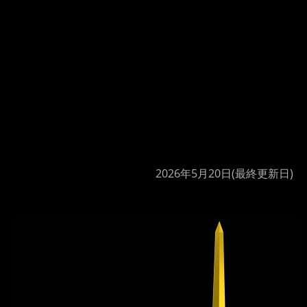
2026年5月20日
(最終更新日)