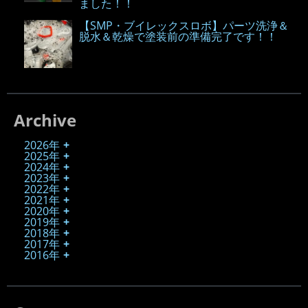
ました！！
【SMP・ブイレックスロボ】パーツ洗浄＆
脱水＆乾燥で塗装前の準備完了です！！
Archive
2026年
2025年
2024年
2023年
2022年
2021年
2020年
2019年
2018年
2017年
2016年