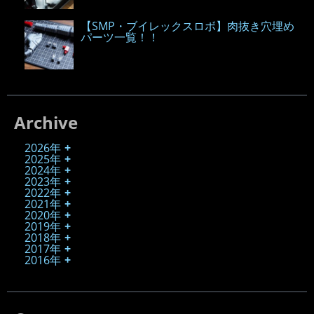
【SMP・ブイレックスロボ】肉抜き穴埋め
パーツ一覧！！
Archive
2026年
2025年
2024年
2023年
2022年
2021年
2020年
2019年
2018年
2017年
2016年