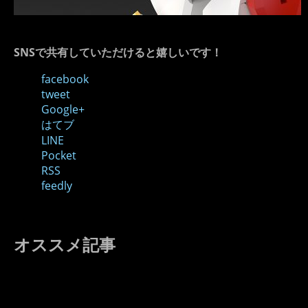
SNSで共有していただけると嬉しいです！
facebook
tweet
Google+
はてブ
LINE
Pocket
RSS
feedly
オススメ記事