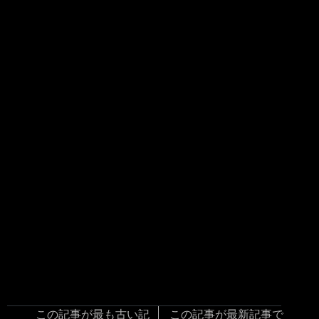
この記事が最も古い記
この記事が最新記事で