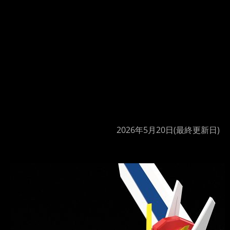
2026年5月20日
(最終更新日)